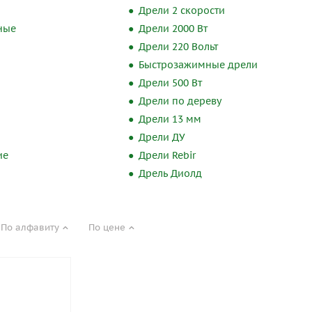
Дрели 2 скорости
ные
Дрели 2000 Вт
Дрели 220 Вольт
Быстрозажимные дрели
Дрели 500 Вт
Дрели по дереву
Дрели 13 мм
Дрели ДУ
ие
Дрели Rebir
Дрель Диолд
По алфавиту
По цене