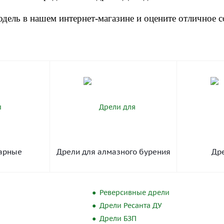
дель в нашем интернет-магазине и оцените отличное 
арные
Дрели для алмазного бурения
Др
Реверсивные дрели
Дрели Ресанта ДУ
Дрели БЗП