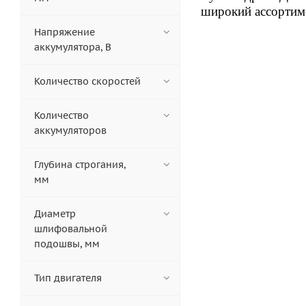
широкий ассортиме
Напряжение
аккумулятора, В
Количество скоростей
Количество
аккумуляторов
Глубина строгания,
мм
Диаметр
шлифовальной
подошвы, мм
Тип двигателя