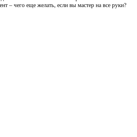
нт – чего еще желать, если вы мастер на все руки?