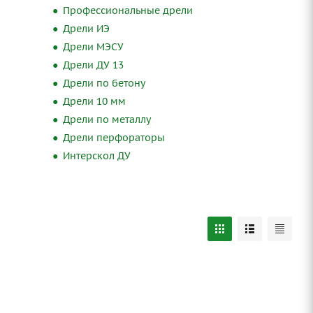
Профессиональные дрели
Дрели ИЭ
Дрели МЭСУ
Дрели ДУ 13
Дрели по бетону
Дрели 10 мм
Дрели по металлу
Дрели перфораторы
Интерскол ДУ