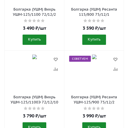
Болгарка (УШМ) Вихрь
Болгарка (УШМ) Ресанта
УШМ-125/1100 72/12/2
115/800 75/12/1
3 490
₽
/шт
3 590
₽
/шт
Купить
Купить
СОВЕТУЕМ
Болгарка (УШМ) Вихрь
Болгарка (УШМ) Ресанта
УШМ-125/1100Э 72/12/10
УШМ-125/900 75/12/2
3 790
₽
/шт
3 990
₽
/шт
Купить
Купить