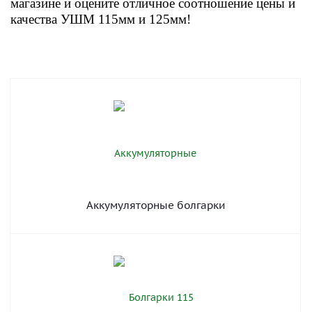
магазине и о
цените отличное соотношение цены и
качества УШМ 115мм и 125мм
!
Аккумуляторные болгарки