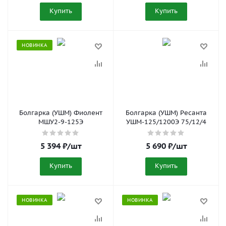
Купить
Купить
НОВИНКА
Болгарка (УШМ) Фиолент
Болгарка (УШМ) Ресанта
МШУ2-9-125Э
УШМ-125/1200Э 75/12/4
5 394
₽
/шт
5 690
₽
/шт
Купить
Купить
НОВИНКА
НОВИНКА