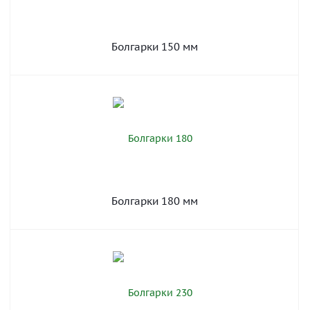
Болгарки 150 мм
Болгарки 180 мм