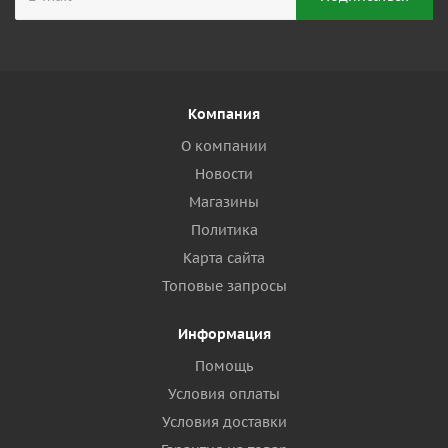
Компания
О компании
Новости
Магазины
Политика
Карта сайта
Топовые запросы
Информация
Помощь
Условия оплаты
Условия доставки