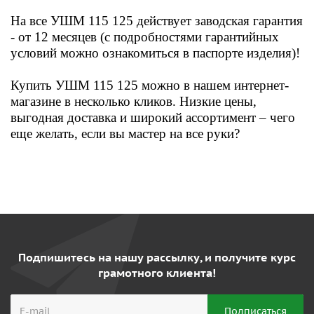
На все УШМ 115 125 действует заводская гарантия
- от 12 месяцев (
с
подробностями гарантийных
условий можно ознакомиться в паспорте изделия)
!
Купить УШМ 115 125
можно в нашем интернет-
магазине
в несколько кликов. Низкие цены,
выгодная доставка и широкий ассортимент – чего
еще желать, если вы мастер на все руки?
Подпишитесь на нашу рассылку, и получите курс
грамотного клиента!