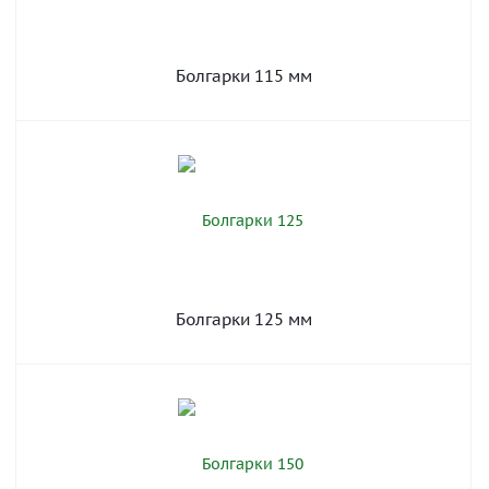
Болгарки 115 мм
Болгарки 125 мм