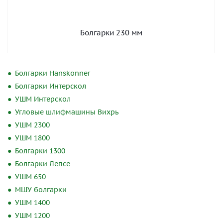
Болгарки 230 мм
Болгарки Hanskonner
Болгарки Интерскол
УШМ Интерскол
Угловые шлифмашины Вихрь
УШМ 2300
УШМ 1800
Болгарки 1300
Болгарки Лепсе
УШМ 650
МШУ болгарки
УШМ 1400
УШМ 1200