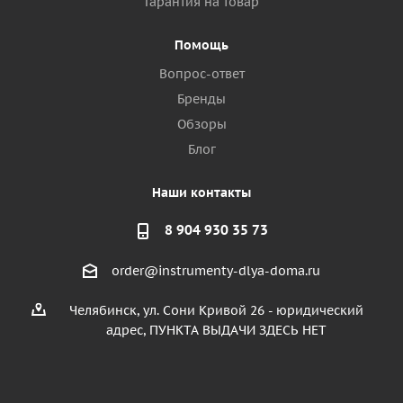
Гарантия на товар
Помощь
Вопрос-ответ
Бренды
Обзоры
Блог
Наши контакты
8 904 930 35 73
order@instrumenty-dlya-doma.ru
Челябинск, ул. Сони Кривой 26 - юридический
адрес, ПУНКТА ВЫДАЧИ ЗДЕСЬ НЕТ