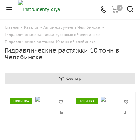
0
Главная
-
Каталог
-
Автоинструмент в Челябинске
-
Гидравлические растяжки кузовные в Челябинске
-
Гидравлические растяжки 10 тонн в Челябинске
Гидравлические растяжки 10 тонн в
Челябинске
Фильтр
НОВИНКА
НОВИНКА