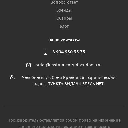
Вопрос-ответ
Бренды
Обзоры
Блог
Наши контакты
8 904 930 35 73
order@instrumenty-dlya-doma.ru
Челябинск, ул. Сони Кривой 26 - юридический
адрес, ПУНКТА ВЫДАЧИ ЗДЕСЬ НЕТ
Производитель оставляет за собой право на изменение
внешнего вида, комплектации и технических