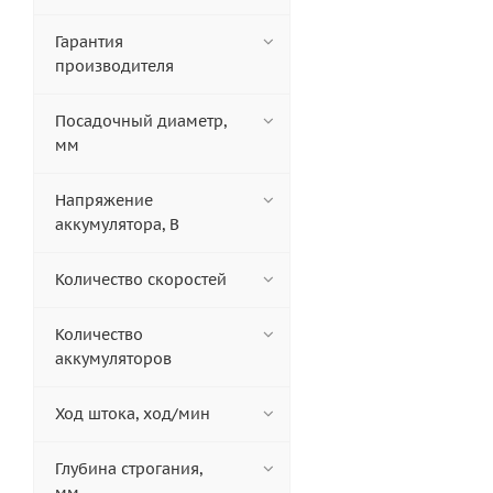
Гарантия
производителя
Посадочный диаметр,
мм
Напряжение
аккумулятора, В
Количество скоростей
Количество
аккумуляторов
Ход штока, ход/мин
Глубина строгания,