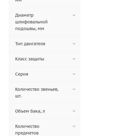
мм
Диаметр
шлифовальной
подошвы, мм
Тип двигателя
Класс защиты
Серия
Количество звеньев,
шт.
Объем бака, л
Количество
предметов