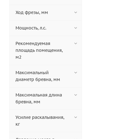
Ход фрезы, мм
Мощность, л.с.
Рекомендуемая
площадь помещения,
м2
Максимальный
диаметр бревна, мм
Максимальная длина
бревна, мм
Усилие раскалывания,
кг