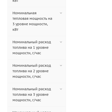
кВт
Номинальная
тепловая мощность на
3 уровне мощности,
кВт
Номинальный расход
топлива на 1 уровне
мощности, г/час
Номинальный расход
топлива на 2 уровне
мощности, г/час
Номинальный расход
топлива на 3 уровне
мощности, г/час