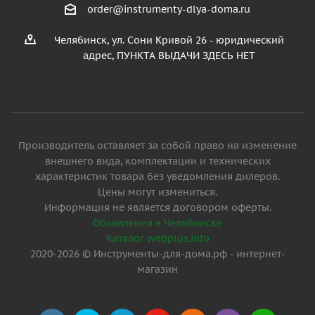
order@instrumenty-dlya-doma.ru
Челябинск, ул. Сони Кривой 26 - юридический
адрес, ПУНКТА ВЫДАЧИ ЗДЕСЬ НЕТ
Производитель оставляет за собой право на изменение
внешнего вида, комплектации и технических
характеристик товара без уведомления дилеров.
Цены могут измениться.
Информация не является договором оферты.
Объявления в Челябинске
Каталог webplus.info
2020-2026 © Инструменты-для-дома.рф - интернет-
магазин