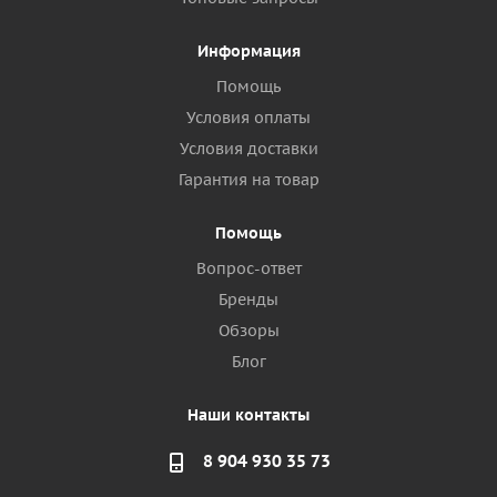
Информация
Помощь
Условия оплаты
Условия доставки
Гарантия на товар
Помощь
Вопрос-ответ
Бренды
Обзоры
Блог
Наши контакты
8 904 930 35 73