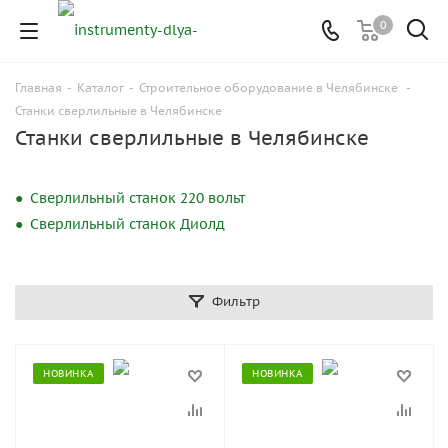
0
Главная
-
Каталог
-
Строительное оборудование в Челябинске
-
Станки сверлильные в Челябинске
Станки сверлильные в Челябинске
Сверлильный станок 220 вольт
Сверлильный станок Диолд
Фильтр
НОВИНКА
НОВИНКА