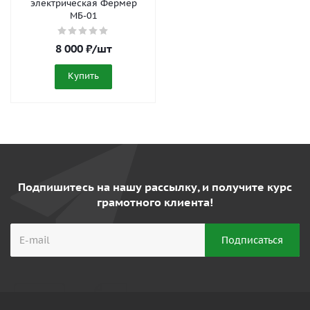
электрическая Фермер
МБ-01
8 000
₽
/шт
Купить
Подпишитесь на нашу рассылку, и получите курс
грамотного клиента!