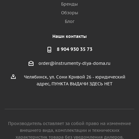
Бренды
Обзоры
Блог
Наши контакты
8 904 930 35 73
order@instrumenty-dlya-doma.ru
Челябинск, ул. Сони Кривой 26 - юридический
адрес, ПУНКТА ВЫДАЧИ ЗДЕСЬ НЕТ
Производитель оставляет за собой право на изменение
внешнего вида, комплектации и технических
характеристик товара без уведомления дилеров.