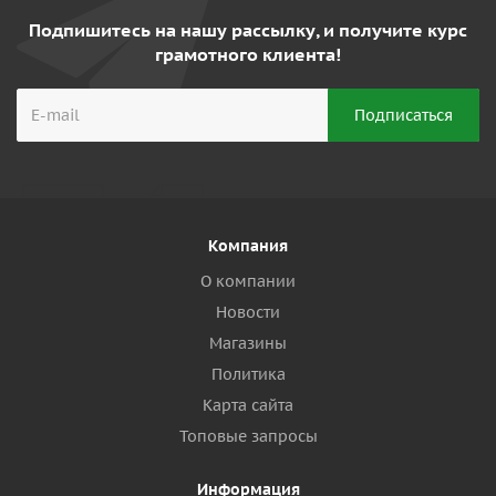
Подпишитесь на нашу рассылку, и получите курс
грамотного клиента!
Компания
О компании
Новости
Магазины
Политика
Карта сайта
Топовые запросы
Информация