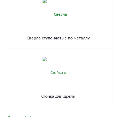
Сверла ступенчатые по металлу
Стойка для дрели