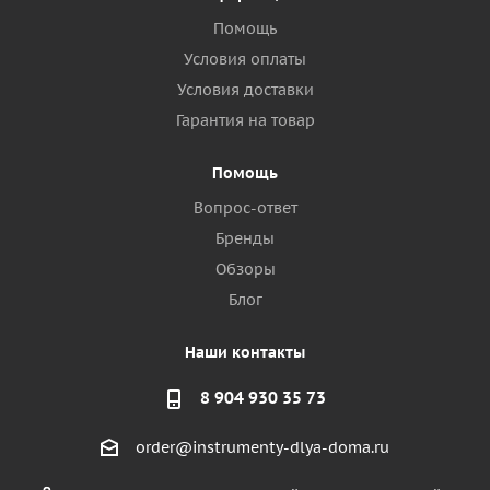
Помощь
Условия оплаты
Условия доставки
Гарантия на товар
Помощь
Вопрос-ответ
Бренды
Обзоры
Блог
Наши контакты
8 904 930 35 73
order@instrumenty-dlya-doma.ru