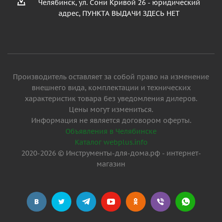
Челябинск, ул. Сони Кривой 26 - юридический
адрес, ПУНКТА ВЫДАЧИ ЗДЕСЬ НЕТ
Производитель оставляет за собой право на изменение
внешнего вида, комплектации и технических
характеристик товара без уведомления дилеров.
Цены могут измениться.
Информация не является договором оферты.
Объявления в Челябинске
Каталог webplus.info
2020-2026 © Инструменты-для-дома.рф - интернет-
магазин