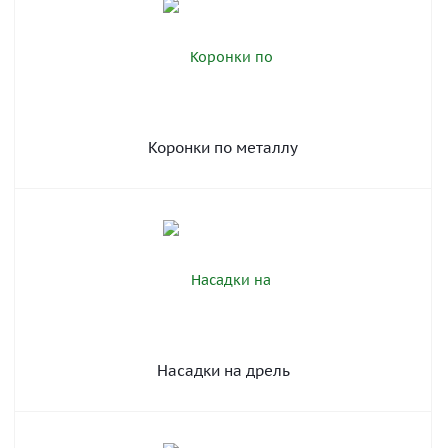
Коронки по металлу
Насадки на дрель