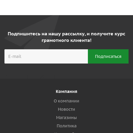
Подпишитесь на нашу рассылку, и получите курс
грамотного клиента!
Компания
О компании
Новости
Магазины
Политика