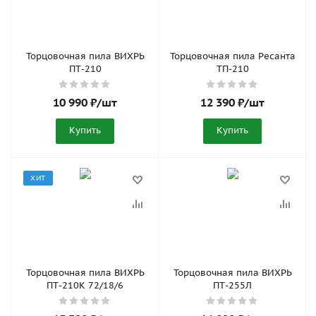
Торцовочная пила ВИХРЬ
Торцовочная пила Ресанта
ПТ-210
ТП-210
10 990
₽
/шт
12 390
₽
/шт
Купить
Купить
ХИТ
Торцовочная пила ВИХРЬ
Торцовочная пила ВИХРЬ
ПТ-210К 72/18/6
ПТ-255Л