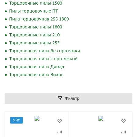
Торцовочные пилы 1500
Пилы торцовочные ПТ
Пила торцовочная 255 1800
Торцовочные пилы 1800
Торцовочные пилы 210
Торцовочные пилы 255
Торцовочная пила без протяжки
Торцовочная пила с протяжкой
Торцовочная пила Диолд
Торцовочная пила Вихрь
Фильтр
ХИТ