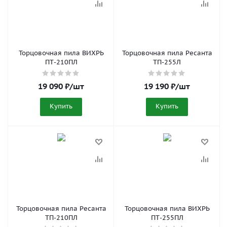
Торцовочная пила ВИХРЬ
Торцовочная пила Ресанта
ПТ-210ПЛ
ТП-255Л
19 090
₽
/шт
19 190
₽
/шт
Купить
Купить
Торцовочная пила Ресанта
Торцовочная пила ВИХРЬ
ТП-210ПЛ
ПТ-255ПЛ