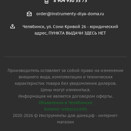
8 904 930 35 73
order@instrumenty-dlya-doma.ru
Челябинск, ул. Сони Кривой 26 - юридический
адрес, ПУНКТА ВЫДАЧИ ЗДЕСЬ НЕТ
Производитель оставляет за собой право на изменение
внешнего вида, комплектации и технических
характеристик товара без уведомления дилеров.
Цены могут измениться.
Информация не является договором оферты.
Объявления в Челябинске
Каталог webplus.info
2020-2026 © Инструменты-для-дома.рф - интернет-
магазин