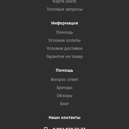
Карта сайта
Топовые запросы
Информация
Помощь
Условия оплаты
Условия доставки
Гарантия на товар
Помощь
Вопрос-ответ
Бренды
Обзоры
Блог
Наши контакты