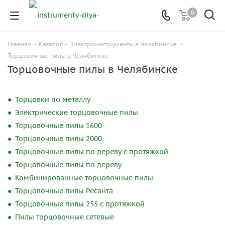
0
Главная
-
Каталог
-
Электроинструменты в Челябинске
-
Торцовочные пилы в Челябинске
Торцовочные пилы в Челябинске
Торцовки по металлу
Электрические торцовочные пилы
Торцовочные пилы 1600
Торцовочные пилы 2000
Торцовочные пилы по дереву с протяжкой
Торцовочные пилы по дереву
Комбинированные торцовочные пилы
Торцовочные пилы Ресанта
Торцовочные пилы 255 с протяжкой
Пилы торцовочные сетевые