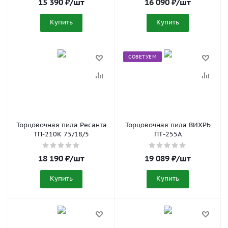
15 390
₽
/шт
16 090
₽
/шт
Купить
Купить
СОВЕТУЕМ
Торцовочная пила Ресанта
Торцовочная пила ВИХРЬ
ТП-210К 75/18/5
ПТ-255А
18 190
₽
/шт
19 089
₽
/шт
Купить
Купить