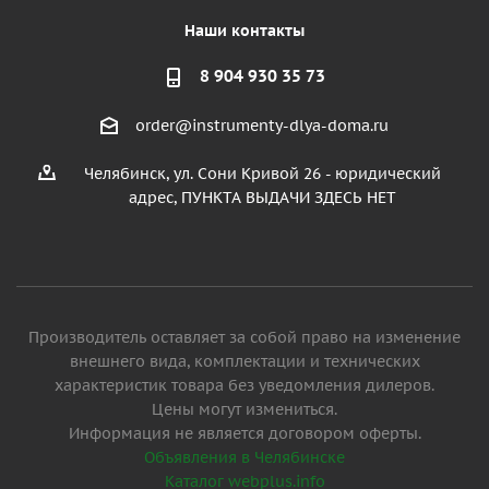
Наши контакты
8 904 930 35 73
order@instrumenty-dlya-doma.ru
Челябинск, ул. Сони Кривой 26 - юридический
адрес, ПУНКТА ВЫДАЧИ ЗДЕСЬ НЕТ
Производитель оставляет за собой право на изменение
внешнего вида, комплектации и технических
характеристик товара без уведомления дилеров.
Цены могут измениться.
Информация не является договором оферты.
Объявления в Челябинске
Каталог webplus.info