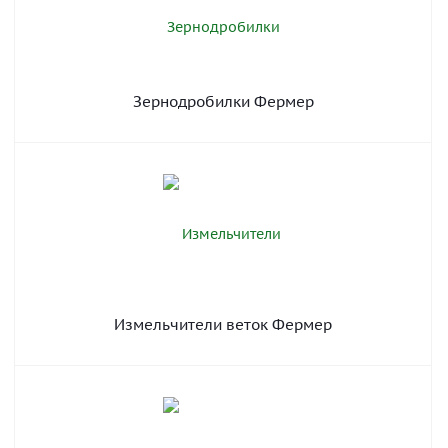
Зернодробилки Фермер
Измельчители веток Фермер