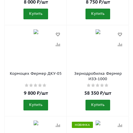
8 000
₽
/шт
8 750
₽
/шт
Купить
Купить
Кормоцех Фермер ДКУ-05
Зернодробилка Фермер
ИЗЭ-1000
9 800
₽
/шт
58 350
₽
/шт
Купить
Купить
НОВИНКА