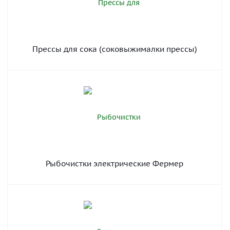
Прессы для сока (соковыжималки прессы)
Рыбочистки электрические Фермер