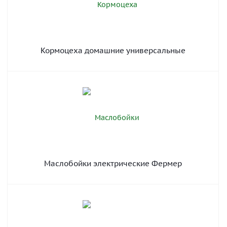
Кормоцеха домашние универсальные
Маслобойки электрические Фермер