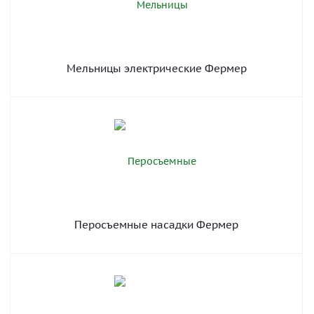
Мельницы электрические Фермер
Перосъемные насадки Фермер