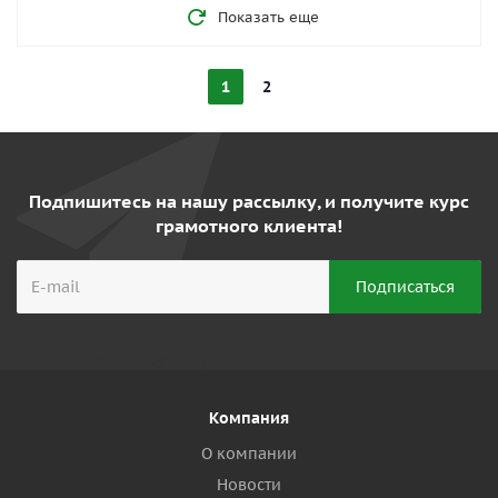
Показать еще
1
2
Подпишитесь на нашу рассылку, и получите курс
грамотного клиента!
Компания
О компании
Новости