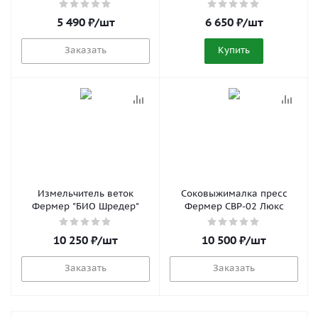
5 490
₽
/шт
6 650
₽
/шт
Заказать
Купить
Измельчитель веток
Соковыжималка пресс
Фермер "БИО Шредер"
Фермер СВР-02 Люкс
10 250
₽
/шт
10 500
₽
/шт
Заказать
Заказать