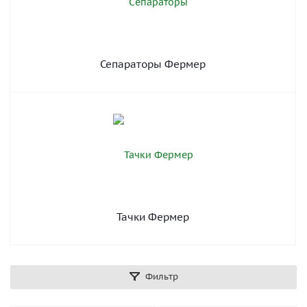
Сепараторы Фермер
Тачки Фермер
Фильтр