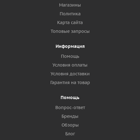
Магазины
Политика
Карта сайта
Топовые запросы
Информация
Помощь
Условия оплаты
Условия доставки
Гарантия на товар
Помощь
Вопрос-ответ
Бренды
Обзоры
Блог