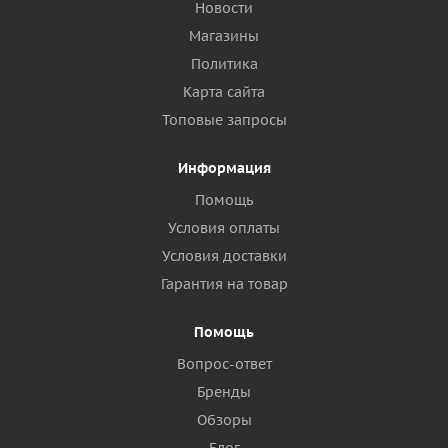
Новости
Магазины
Политика
Карта сайта
Топовые запросы
Информация
Помощь
Условия оплаты
Условия доставки
Гарантия на товар
Помощь
Вопрос-ответ
Бренды
Обзоры