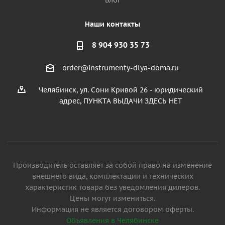
Блог
Наши контакты
8 904 930 35 73
order@instrumenty-dlya-doma.ru
Челябинск, ул. Сони Кривой 26 - юридический
адрес, ПУНКТА ВЫДАЧИ ЗДЕСЬ НЕТ
Производитель оставляет за собой право на изменение
внешнего вида, комплектации и технических
характеристик товара без уведомления дилеров.
Цены могут измениться.
Информация не является договором оферты.
Объявления в Челябинске