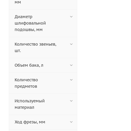
мм
Диаметр
шлифовальной
подошвы, мм
Количество звеньев,
шт.
Объем бака, л
Количество
предметов
Используемый
материал
Ход фрезы, мм