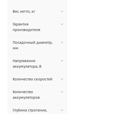
Вес нетто, кг
Гарантия
производителя
Посадочный диаметр,
мм
Напряжение
аккумулятора, В
Количество скоростей
Количество
аккумуляторов
Глубина строгания,