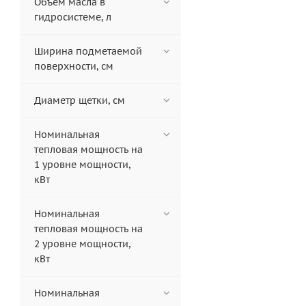
Объем масла в
гидросистеме, л
Ширина подметаемой
поверхности, см
Диаметр щетки, см
Номинальная
тепловая мощность на
1 уровне мощности,
кВт
Номинальная
тепловая мощность на
2 уровне мощности,
кВт
Номинальная