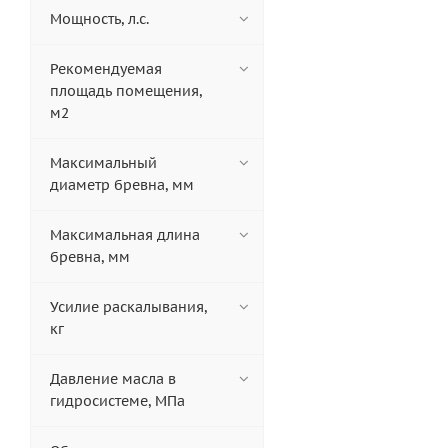
Мощность, л.с.
Рекомендуемая
площадь помещения,
м2
Максимальный
диаметр бревна, мм
Максимальная длина
бревна, мм
Усилие раскалывания,
кг
Давление масла в
гидросистеме, МПа