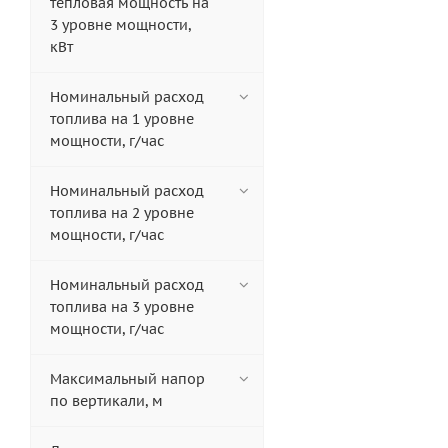
тепловая мощность на
3 уровне мощности,
кВт
Номинальный расход
топлива на 1 уровне
мощности, г/час
Номинальный расход
топлива на 2 уровне
мощности, г/час
Номинальный расход
топлива на 3 уровне
мощности, г/час
Максимальный напор
по вертикали, м