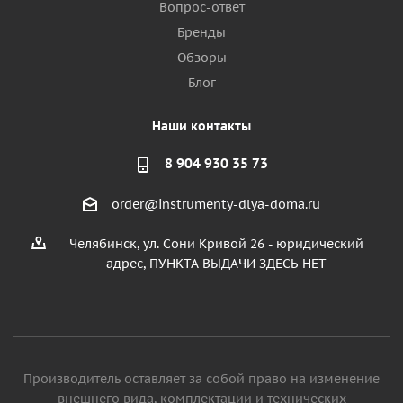
Вопрос-ответ
Бренды
Обзоры
Блог
Наши контакты
8 904 930 35 73
order@instrumenty-dlya-doma.ru
Челябинск, ул. Сони Кривой 26 - юридический
адрес, ПУНКТА ВЫДАЧИ ЗДЕСЬ НЕТ
Производитель оставляет за собой право на изменение
внешнего вида, комплектации и технических