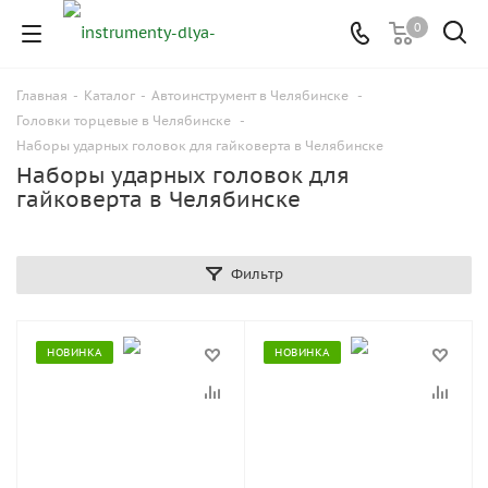
0
Главная
-
Каталог
-
Автоинструмент в Челябинске
-
Головки торцевые в Челябинске
-
Наборы ударных головок для гайковерта в Челябинске
Наборы ударных головок для
гайковерта в Челябинске
Фильтр
НОВИНКА
НОВИНКА