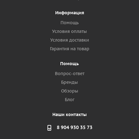
Информация
Помощь
Условия оплаты
Условия доставки
Гарантия на товар
Помощь
Вопрос-ответ
Бренды
Обзоры
Блог
Наши контакты
8 904 930 35 73