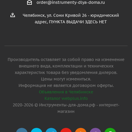
order@instrumenty-dlya-doma.ru
Челябинск, ул. Сони Кривой 26 - юридический
адрес, ПУНКТА ВЫДАЧИ ЗДЕСЬ НЕТ
Производитель оставляет за собой право на изменение
внешнего вида, комплектации и технических
характеристик товара без уведомления дилеров.
Цены могут измениться.
Информация не является договором оферты.
Объявления в Челябинске
Каталог webplus.info
2020-2026 © Инструменты-для-дома.рф - интернет-
магазин