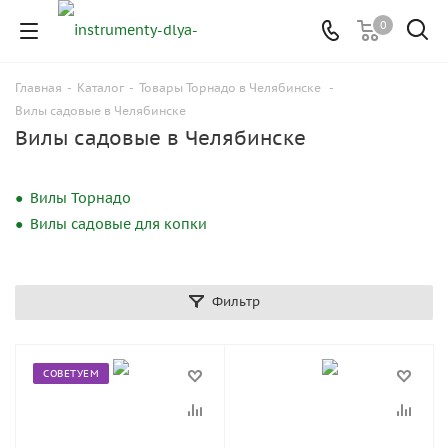
0
Главная
-
Каталог
-
Товары Торнадо в Челябинске
-
Вилы садовые в Челябинске
Вилы садовые в Челябинске
Вилы Торнадо
Вилы садовые для копки
Фильтр
СОВЕТУЕМ