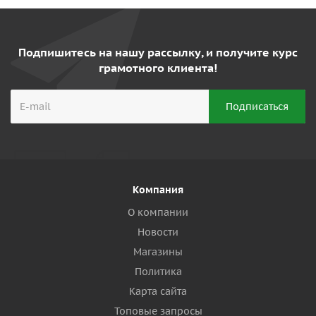
Подпишитесь на нашу рассылку, и получите курс
грамотного клиента!
Компания
О компании
Новости
Магазины
Политика
Карта сайта
Топовые запросы