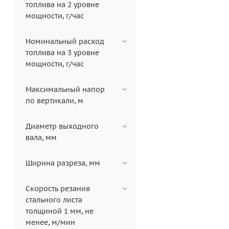
топлива на 2 уровне
мощности, г/час
Номинальный расход
топлива на 3 уровне
мощности, г/час
Максимальный напор
по вертикали, м
Диаметр выходного
вала, мм
Ширина разреза, мм
Скорость резания
стального листа
толщиной 1 мм, не
менее, м/мин