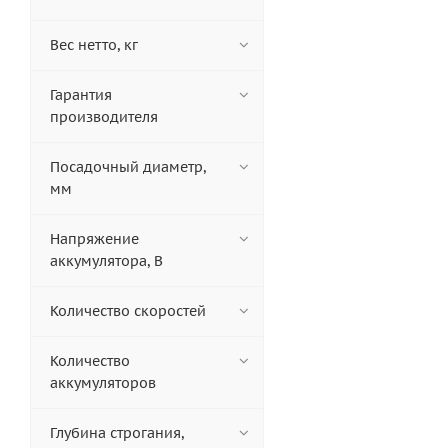
Вес нетто, кг
Гарантия
производителя
Посадочный диаметр,
мм
Напряжение
аккумулятора, В
Количество скоростей
Количество
аккумуляторов
Глубина строгания,