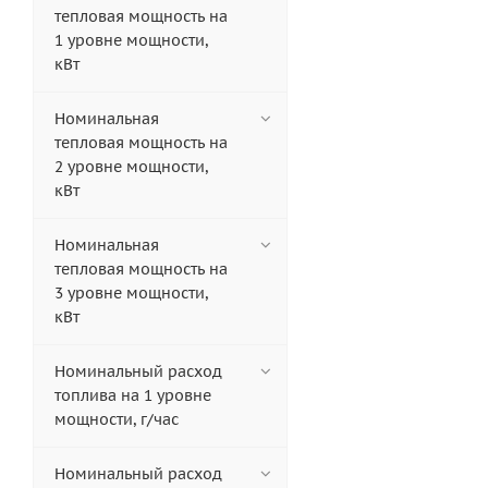
тепловая мощность на
1 уровне мощности,
кВт
Номинальная
тепловая мощность на
2 уровне мощности,
кВт
Номинальная
тепловая мощность на
3 уровне мощности,
кВт
Номинальный расход
топлива на 1 уровне
мощности, г/час
Номинальный расход