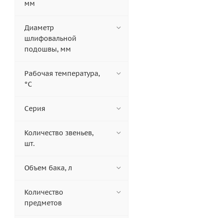
мм
Диаметр
шлифовальной
подошвы, мм
Рабочая температура,
°C
Серия
Количество звеньев,
шт.
Объем бака, л
Количество
предметов