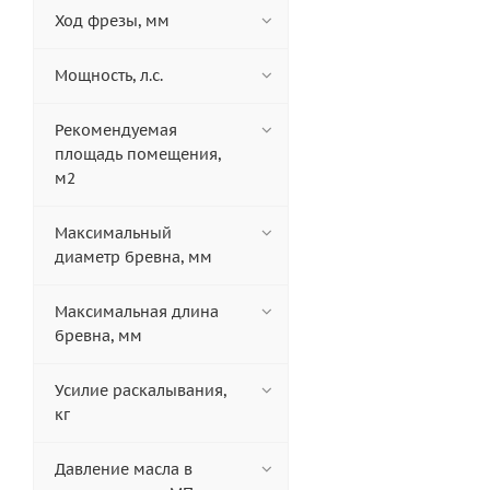
Ход фрезы, мм
Мощность, л.с.
Рекомендуемая
площадь помещения,
м2
Максимальный
диаметр бревна, мм
Максимальная длина
бревна, мм
Усилие раскалывания,
кг
Давление масла в