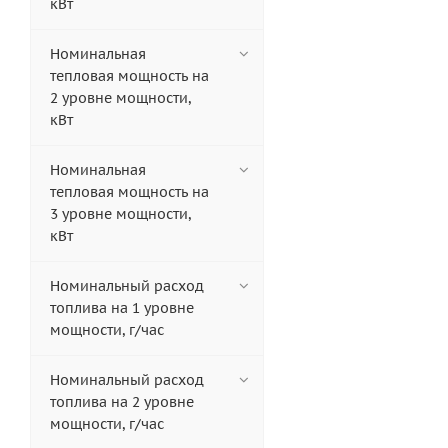
кВт
Номинальная
тепловая мощность на
2 уровне мощности,
кВт
Номинальная
тепловая мощность на
3 уровне мощности,
кВт
Номинальный расход
топлива на 1 уровне
мощности, г/час
Номинальный расход
топлива на 2 уровне
мощности, г/час