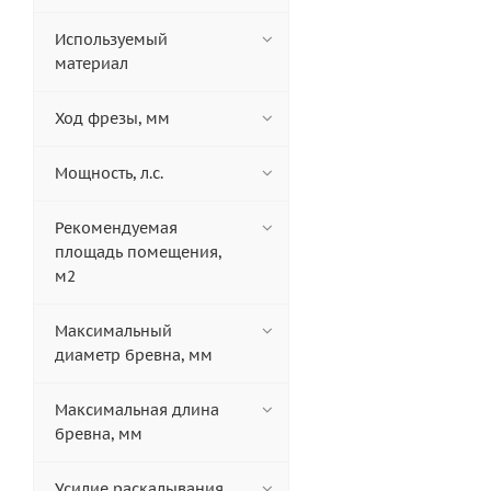
Используемый
материал
Ход фрезы, мм
Мощность, л.с.
Рекомендуемая
площадь помещения,
м2
Максимальный
диаметр бревна, мм
Максимальная длина
бревна, мм
Усилие раскалывания,