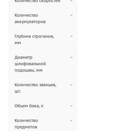
Количество скоростей
Количество
аккумуляторов
Глубина строгания,
мм
Диаметр
шлифовальной
подошвы, мм
Количество звеньев,
шт.
Объем бака, л
Количество
предметов