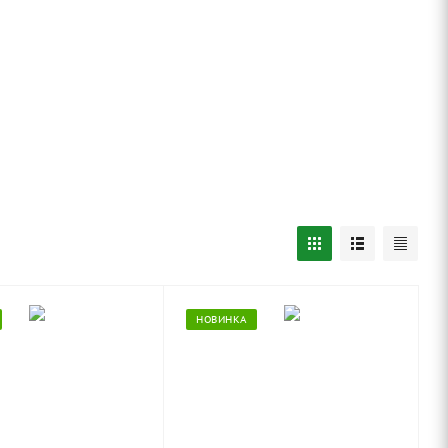
НОВИНКА