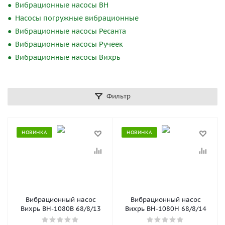
Вибрационные насосы ВН
Насосы погружные вибрационные
Вибрационные насосы Ресанта
Вибрационные насосы Ручеек
Вибрационные насосы Вихрь
Фильтр
НОВИНКА
НОВИНКА
Вибрационный насос
Вибрационный насос
Вихрь ВН-1080В 68/8/13
Вихрь ВН-1080Н 68/8/14