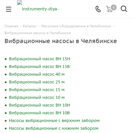
0
Главная
-
Каталог
-
Насосное оборудование в Челябинске
-
Вибрационные насосы в Челябинске
Вибрационные насосы в Челябинске
Вибрационный насос ВН 15Н
Вибрационный насос ВН 15В
Вибрационный насос 40 м
Вибрационный насос 25 м
Вибрационный насос 15 м
Вибрационный насос 10 м
Вибрационный насос ВН 10Н
Вибрационный насос ВН 10В
Насосы вибрационные с верхним забором
Насосы вибрационные с нижним забором