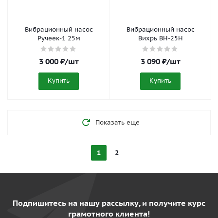
Вибрационный насос
Вибрационный насос
Ручеек-1 25м
Вихрь ВН-25Н
3 000
₽
/шт
3 090
₽
/шт
Купить
Купить
Показать еще
1
2
Подпишитесь на нашу рассылку, и получите курс
грамотного клиента!