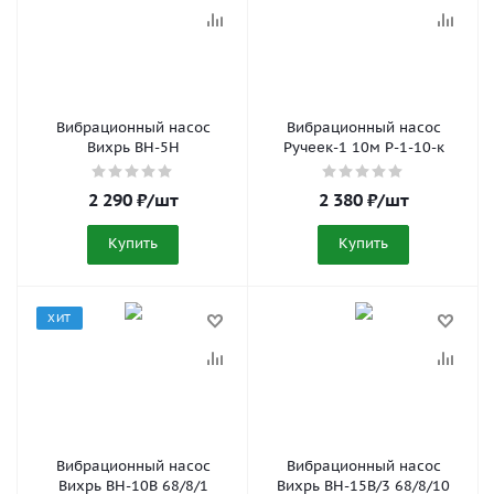
Вибрационный насос
Вибрационный насос
Вихрь ВН-5Н
Ручеек-1 10м Р-1-10-к
2 290
₽
/шт
2 380
₽
/шт
Купить
Купить
ХИТ
Вибрационный насос
Вибрационный насос
Вихрь ВН-10В 68/8/1
Вихрь ВН-15В/3 68/8/10