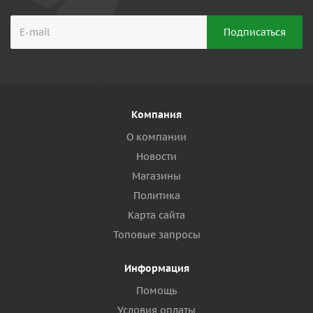
Компания
О компании
Новости
Магазины
Политика
Карта сайта
Топовые запросы
Информация
Помощь
Условия оплаты