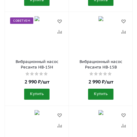
СОВЕТУЕМ
Вибрационный насос
Вибрационный насос
Ресанта НВ-15Н
Ресанта НВ-15В
2 990
₽
/шт
2 990
₽
/шт
Купить
Купить