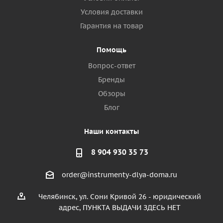
Условия доставки
Гарантия на товар
Помощь
Вопрос-ответ
Бренды
Обзоры
Блог
Наши контакты
8 904 930 35 73
order@instrumenty-dlya-doma.ru
Челябинск, ул. Сони Кривой 26 - юридический
адрес, ПУНКТА ВЫДАЧИ ЗДЕСЬ НЕТ