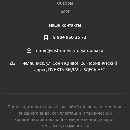
Обзоры
Блог
Наши контакты
8 904 930 35 73
order@instrumenty-dlya-doma.ru
Челябинск, ул. Сони Кривой 26 - юридический
адрес, ПУНКТА ВЫДАЧИ ЗДЕСЬ НЕТ
Производитель оставляет за собой право на изменение
внешнего вида, комплектации и технических
характеристик товара без уведомления дилеров.
Цены могут измениться.