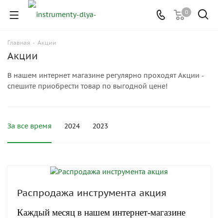
0
Главная
-
Акции
Акции
В нашем интернет магазине регулярно проходят Акции -
спешите приобрести товар по выгодной цене!
За все время
2024
2023
Распродажа инструмента акция
Каждый месяц в нашем интернет-магазине