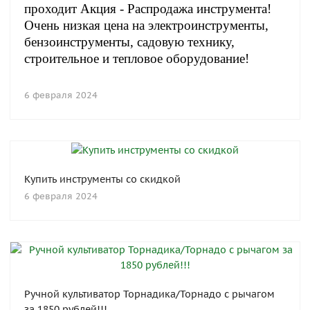
проходит Акция - Распродажа инструмента!
Очень низкая цена на электроинструменты,
бензоинструменты, садовую технику,
строительное и тепловое оборудование!
6 февраля 2024
Купить инструменты со скидкой
6 февраля 2024
Ручной культиватор Торнадика/Торнадо с рычагом
за 1850 рублей!!!