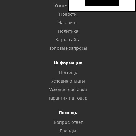
О компании
Новости
Магазины
Политика
Карта сайта
Топовые запросы
Информация
Помощь
Условия оплаты
Условия доставки
Гарантия на товар
Помощь
Вопрос-ответ
Бренды