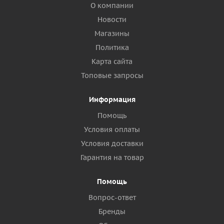
О компании
Новости
Магазины
Политика
Карта сайта
Топовые запросы
Информация
Помощь
Условия оплаты
Условия доставки
Гарантия на товар
Помощь
Вопрос-ответ
Бренды