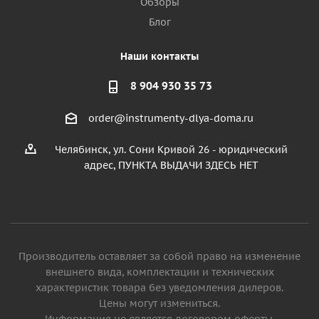
Обзоры
Блог
Наши контакты
8 904 930 35 73
order@instrumenty-dlya-doma.ru
Челябинск, ул. Сони Кривой 26 - юридический
адрес, ПУНКТА ВЫДАЧИ ЗДЕСЬ НЕТ
Производитель оставляет за собой право на изменение
внешнего вида, комплектации и технических
характеристик товара без уведомления дилеров.
Цены могут измениться.