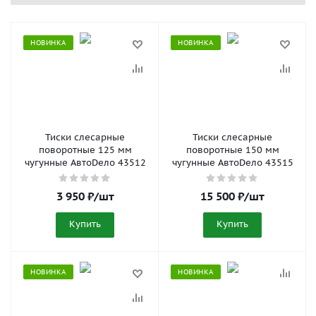
НОВИНКА
НОВИНКА
Тиски слесарные
Тиски слесарные
поворотные 125 мм
поворотные 150 мм
чугунные АвтоDело 43512
чугунные АвтоDело 43515
3 950
₽
/шт
15 500
₽
/шт
Купить
Купить
НОВИНКА
НОВИНКА