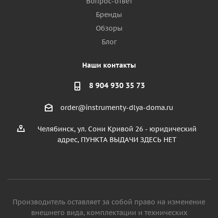
Вопрос-ответ
Бренды
Обзоры
Блог
Наши контакты
8 904 930 35 73
order@instrumenty-dlya-doma.ru
Челябинск, ул. Сони Кривой 26 - юридический
адрес, ПУНКТА ВЫДАЧИ ЗДЕСЬ НЕТ
Производитель оставляет за собой право на изменение
внешнего вида, комплектации и технических