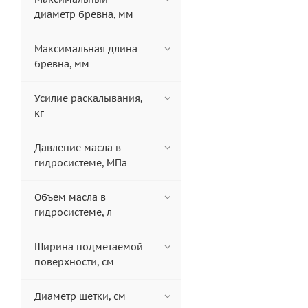
диаметр бревна, мм
Максимальная длина
бревна, мм
Усилие раскалывания,
кг
Давление масла в
гидросистеме, МПа
Объем масла в
гидросистеме, л
Ширина подметаемой
поверхности, см
Диаметр щетки, см