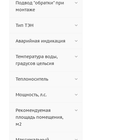
Подвод "обратки" при
монтаже
Тип ТЭН
Аварийная индикация
Температура воды,
градусов цельсия
Теплоноситель
Мощность, л.с.
Рекомендуемая
площадь помещения,
м2
Максимальный