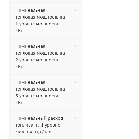
Номинальная
тепловая мощность на
1 уровне мощности,
кВт
Номинальная
тепловая мощность на
2 уровне мощности,
кВт
Номинальная
тепловая мощность на
3 уровне мощности,
кВт
Номинальный расход
топлива на 1 уровне
мощности, г/час