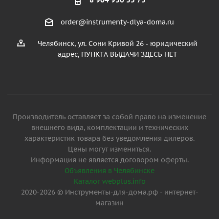
order@instrumenty-dlya-doma.ru
Челябинск, ул. Сони Кривой 26 - юридический
адрес, ПУНКТА ВЫДАЧИ ЗДЕСЬ НЕТ
Производитель оставляет за собой право на изменение
внешнего вида, комплектации и технических
характеристик товара без уведомления дилеров.
Цены могут измениться.
Информация не является договором оферты.
Объявления в Челябинске
Каталог webplus.info
2020-2026 © Инструменты-для-дома.рф - интернет-
магазин