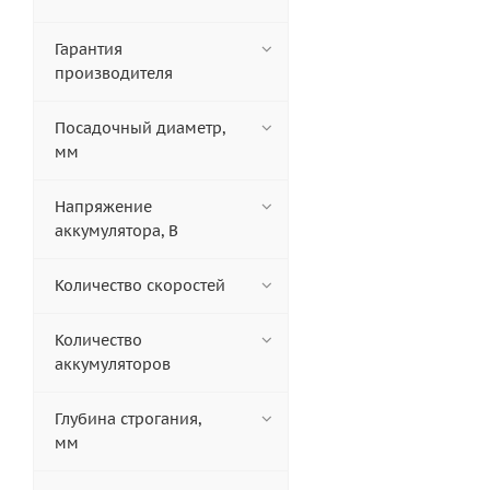
Гарантия
производителя
Посадочный диаметр,
мм
Напряжение
аккумулятора, В
Количество скоростей
Количество
аккумуляторов
Глубина строгания,
мм