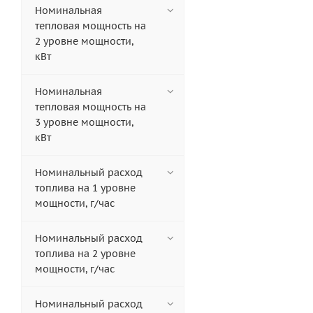
Номинальная
тепловая мощность на
2 уровне мощности,
кВт
Номинальная
тепловая мощность на
3 уровне мощности,
кВт
Номинальный расход
топлива на 1 уровне
мощности, г/час
Номинальный расход
топлива на 2 уровне
мощности, г/час
Номинальный расход