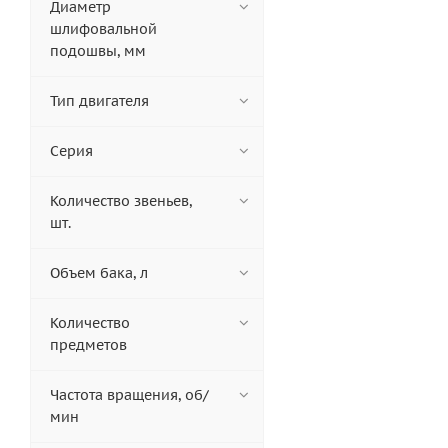
Диаметр
шлифовальной
подошвы, мм
Тип двигателя
Серия
Количество звеньев,
шт.
Объем бака, л
Количество
предметов
Частота вращения, об/
мин