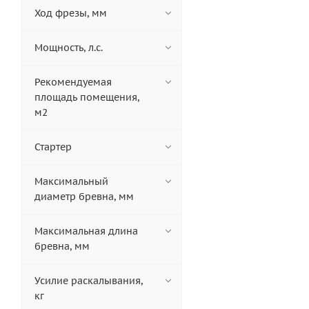
Ход фрезы, мм
Мощность, л.с.
Рекомендуемая
площадь помещения,
м2
Стартер
Максимальный
диаметр бревна, мм
Максимальная длина
бревна, мм
Усилие раскалывания,
кг