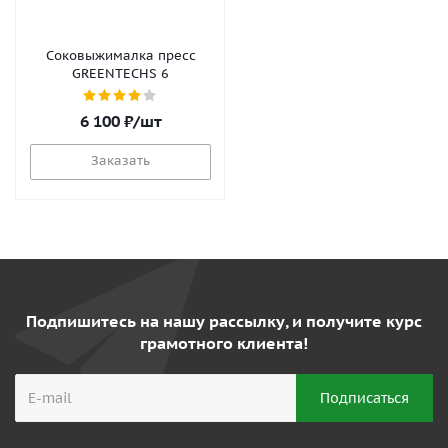
Соковыжималка пресс
GREENTECHS 6
6 100
₽
/шт
Заказать
Подпишитесь на нашу рассылку, и получите курс
грамотного клиента!