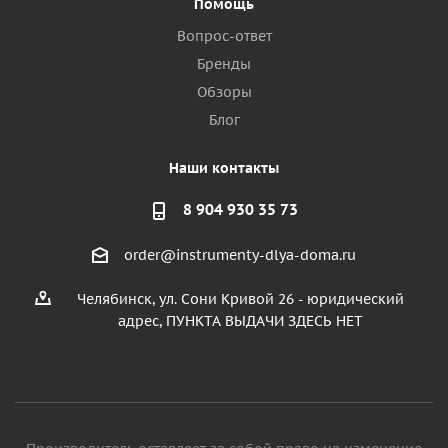
Помощь
Вопрос-ответ
Бренды
Обзоры
Блог
Наши контакты
8 904 930 35 73
order@instrumenty-dlya-doma.ru
Челябинск, ул. Сони Кривой 26 - юридический
адрес, ПУНКТА ВЫДАЧИ ЗДЕСЬ НЕТ