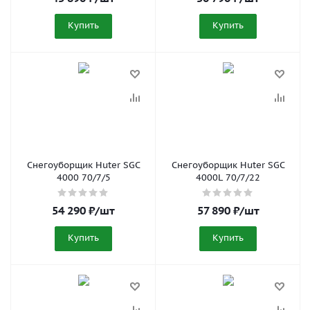
Купить
Купить
Снегоуборщик Huter SGC
Снегоуборщик Huter SGC
4000 70/7/5
4000L 70/7/22
54 290
₽
/шт
57 890
₽
/шт
Купить
Купить