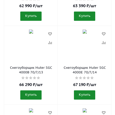
62 990
₽
/шт
63 390
₽
/шт
Купить
Купить
Снегоуборщик Huter SGC
Снегоуборщик Huter SGC
4000B 70/7/13
4000E 70/7/14
66 290
₽
/шт
67 190
₽
/шт
Купить
Купить