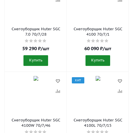
Снегоуборщик Huter SGC
Снегоуборщик Huter SGC
7.0 70/7/28
4100 70/7/1
59 290
₽
/шт
60 090
₽
/шт
Купить
Купить
ХИТ
Снегоуборщик Huter SGC
Снегоуборщик Huter SGC
4100W 70/7/46
4100L 70/7/15