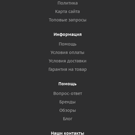
Политика
Карта сайта
Топовые запросы
Информация
Помощь
Условия оплаты
Условия доставки
Гарантия на товар
Помощь
Вопрос-ответ
Бренды
Обзоры
Блог
Наши контакты