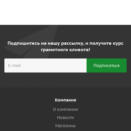
Подпишитесь на нашу рассылку, и получите курс
грамотного клиента!
Компания
О компании
Новости
Магазины