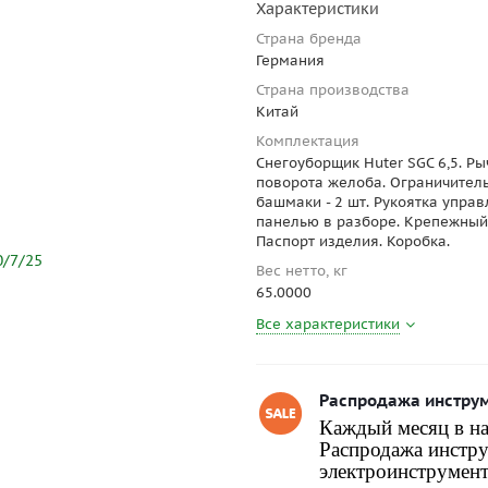
Характеристики
Страна бренда
Германия
Страна производства
Китай
Комплектация
Снегоуборщик Huter SGC 6,5. Ры
поворота желоба. Ограничител
башмаки - 2 шт. Рукоятка управ
панелью в разборе. Крепежный
Паспорт изделия. Коробка.
Вес нетто, кг
65.0000
Все характеристики
Распродажа инстру
Каждый месяц в на
Распродажа инстру
электроинструмент