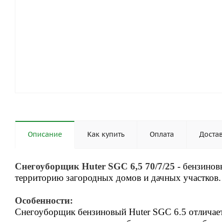
Описание
Как купить
Оплата
Доста
Снегоуборщик Huter SGC 6,5 70/7/25
- бензинов
территорию загородных домов и дачных участков.
Особенности:
Снегоуборщик бензиновый Huter SGC 6.5 отличает