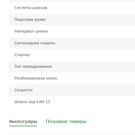
Система шнеков
Подогрев ручек
Материал шнека
Самоходная модель
Стартер
Тип передвижения
Разблокировка колес
Скорости
Штрих код EAN 13
Аксессуары
Похожие товары