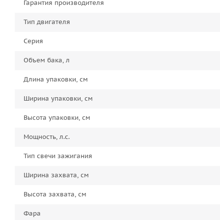
Гарантия производителя
Тип двигателя
Серия
Объем бака, л
Длина упаковки, см
Ширина упаковки, см
Высота упаковки, см
Мощность, л.с.
Тип свечи зажигания
Ширина захвата, см
Высота захвата, см
Фара