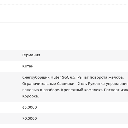
Германия
Китай
Снегоуборщик Huter SGC 6,5. Рычаг поворота желоба.
Ограничительные башмаки - 2 шт. Рукоятка управления
панелью в разборе. Крепежный комплект. Паспорт изд
Коробка.
65.0000
70.0000