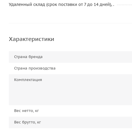
Удаленный склад (срок поставки от 7 до 14 дней), .
Характеристики
Страна бренда
Страна производства
Комплектация
Вес нетто, кг
Вес брутто, кг