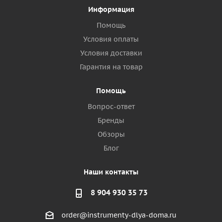
Информация
Помощь
Условия оплаты
Условия доставки
Гарантия на товар
Помощь
Вопрос-ответ
Бренды
Обзоры
Блог
Наши контакты
8 904 930 35 73
order@instrumenty-dlya-doma.ru