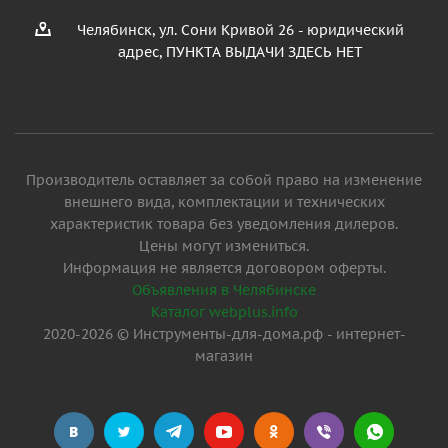
Челябинск, ул. Сони Кривой 26 - юридический
адрес, ПУНКТА ВЫДАЧИ ЗДЕСЬ НЕТ
Производитель оставляет за собой право на изменение
внешнего вида, комплектации и технических
характеристик товара без уведомления дилеров.
Цены могут измениться.
Информация не является договором оферты.
Объявления в Челябинске
Каталог webplus.info
2020-2026 © Инструменты-для-дома.рф - интернет-
магазин