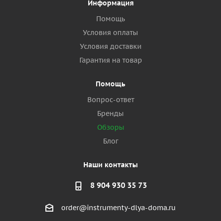
Информация
Помощь
Условия оплаты
Условия доставки
Гарантия на товар
Помощь
Вопрос-ответ
Бренды
Обзоры
Блог
Наши контакты
8 904 930 35 73
order@instrumenty-dlya-doma.ru