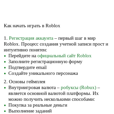
Как начать играть в Roblox
1.
Регистрация аккаунта
– первый шаг в мир
Roblox. Процесс создания учетной записи прост и
интуитивно понятен:
Перейдите на
официальный сайт Roblox
Заполните регистрационную форму
Подтвердите email
Создайте уникального персонажа
2. Основы геймплея
Внутриигровая валюта –
робуксы (Robux)
–
является основной валютой платформы. Их
можно получить несколькими способами:
Покупка за реальные деньги
Выполнение заданий