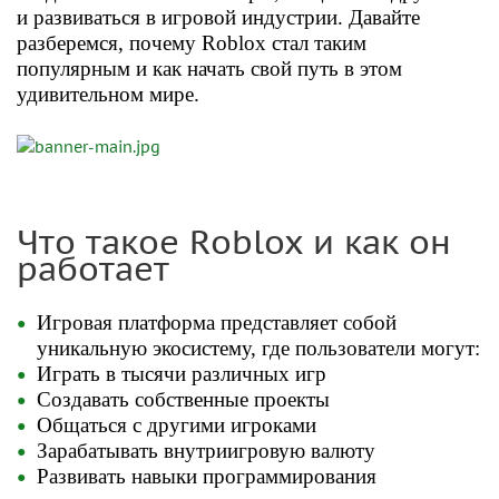
и развиваться в игровой индустрии. Давайте
разберемся, почему Roblox стал таким
популярным и как начать свой путь в этом
удивительном мире.
Что такое Roblox и как он
работает
Игровая платформа представляет собой
уникальную экосистему, где пользователи могут:
Играть в тысячи различных игр
Создавать собственные проекты
Общаться с другими игроками
Зарабатывать внутриигровую валюту
Развивать навыки программирования