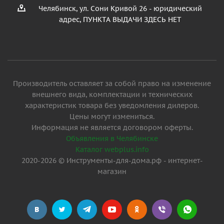
Челябинск, ул. Сони Кривой 26 - юридический
адрес, ПУНКТА ВЫДАЧИ ЗДЕСЬ НЕТ
Производитель оставляет за собой право на изменение
внешнего вида, комплектации и технических
характеристик товара без уведомления дилеров.
Цены могут измениться.
Информация не является договором оферты.
Объявления в Челябинске
Каталог webplus.info
2020-2026 © Инструменты-для-дома.рф - интернет-
магазин