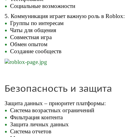
Социальные возможности
5.
Коммуникация играет важную роль в Roblox:
Группы по интересам
Чаты для общения
Совместная игра
Обмен опытом
Создание сообществ
Безопасность и защита
Защита данных – приоритет платформы:
Система возрастных ограничений
Фильтрация контента
Защита личных данных
Система отчетов