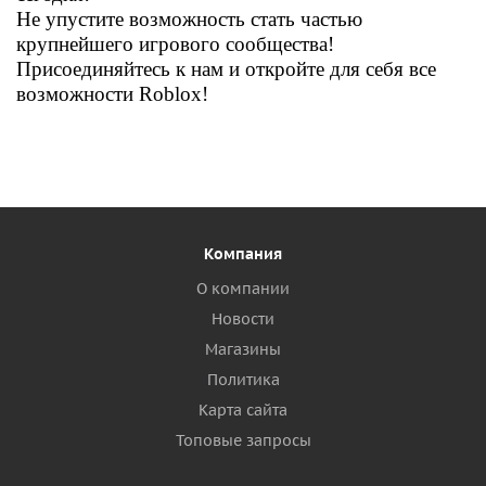
Не упустите возможность стать частью
крупнейшего игрового сообщества!
Присоединяйтесь к нам и откройте для себя все
возможности Roblox!
Компания
О компании
Новости
Магазины
Политика
Карта сайта
Топовые запросы