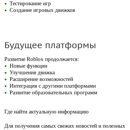
Тестирование игр
Создание игровых движков
Будущее платформы
Развитие Roblox продолжается:
Новые функции
Улучшения движка
Расширение возможностей
Интеграция с другими платформами
Развитие образовательных программ
Где найти актуальную информацию
Для получения самых свежих новостей и полезных