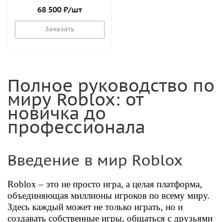
68 500
₽
/шт
Заказать
Полное руководство по
миру Roblox: от
новичка до
профессионала
Введение в мир Roblox
Roblox – это не просто игра, а целая платформа,
объединяющая миллионы игроков по всему миру.
Здесь каждый может не только играть, но и
создавать собственные игры, общаться с друзьями