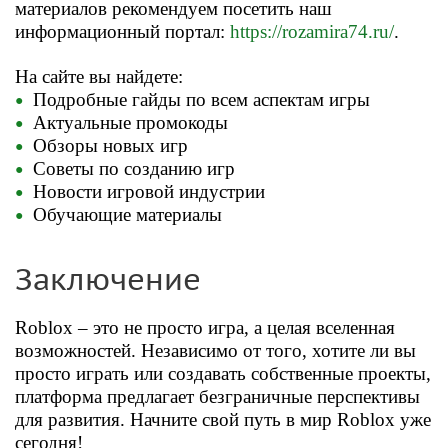
материалов рекомендуем посетить наш
информационный портал:
https://rozamira74.ru/
.
На сайте вы найдете:
Подробные гайды по всем аспектам игры
Актуальные промокоды
Обзоры новых игр
Советы по созданию игр
Новости игровой индустрии
Обучающие материалы
Заключение
Roblox – это не просто игра, а целая вселенная
возможностей. Независимо от того, хотите ли вы
просто играть или создавать собственные проекты,
платформа предлагает безграничные перспективы
для развития. Начните свой путь в мир Roblox уже
сегодня!