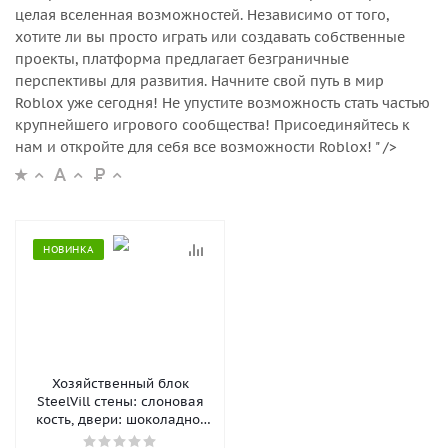
целая вселенная возможностей. Независимо от того,
хотите ли вы просто играть или создавать собственные
проекты, платформа предлагает безграничные
перспективы для развития. Начните свой путь в мир
Roblox уже сегодня! Не упустите возможность стать частью
крупнейшего игрового сообщества! Присоединяйтесь к
нам и откройте для себя все возможности Roblox! " />
НОВИНКА
Хозяйственный блок
SteelVill стены: слоновая
кость, двери: шоколадно-
коричневый