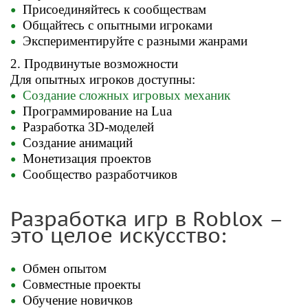
Присоединяйтесь к сообществам
Общайтесь с опытными игроками
Экспериментируйте с разными жанрами
2. Продвинутые возможности
Для опытных игроков доступны:
Создание сложных игровых механик
Программирование на Lua
Разработка 3D-моделей
Создание анимаций
Монетизация проектов
Сообщество разработчиков
Разработка игр в Roblox –
это целое искусство:
Обмен опытом
Совместные проекты
Обучение новичков