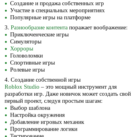
Создание и продажа собственных игр
Участие в специальных мероприятиях
Популярные игры на платформе
3.
Разнообразие контента
поражает воображение:
Приключенческие игры
Симуляторы
Хорроры
Головоломки
Спортивные игры
Ролевые игры
4. Создание собственной игры
Roblox Studio
– это мощный инструмент для
разработки игр. Даже новичок может создать свой
первый проект, следуя простым шагам:
Выбор шаблона
Настройка окружения
Добавление игровых механик
Программирование логики
Тестирование