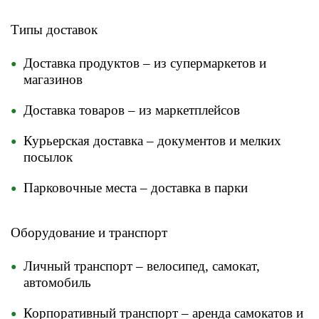
​Типы доставок
Доставка продуктов – из супермаркетов и
магазинов
Доставка товаров – из маркетплейсов
Курьерская доставка – документов и мелких
посылок
Парковочные места – доставка в парки
Оборудование и транспорт
Личный транспорт – велосипед, самокат,
автомобиль
Корпоративный транспорт – аренда самокатов и