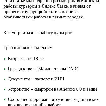
этой статье мы подробно рассмотрим все аспекты
работы курьером в Яндекс Лавке, начиная от
процесса трудоустройства и заканчивая
особенностями работы в разных городах.
​​Как устроиться на работу курьером
​Требования к кандидатам
Возраст – от 18 лет
Гражданство – РФ или страны ЕАЭС
Документы – паспорт и ИНН
Устройство – смартфон на Android 6.0 и выше
Состояние здоровья – отсутствие медицинских
противопоказаний к работе