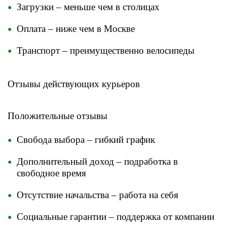
Загрузки – меньше чем в столицах
Оплата – ниже чем в Москве
Транспорт – преимущественно велосипеды
Отзывы действующих курьеров
​Положительные отзывы
Свобода выбора – гибкий график
Дополнительный доход – подработка в
свободное время
Отсутствие начальства – работа на себя
Социальные гарантии – поддержка от компании