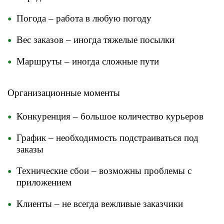
Погода – работа в любую погоду
Вес заказов – иногда тяжелые посылки
Маршруты – иногда сложные пути
Организационные моменты
Конкуренция – большое количество курьеров
График – необходимость подстраиваться под
заказы
Технические сбои – возможны проблемы с
приложением
Клиенты – не всегда вежливые заказчики