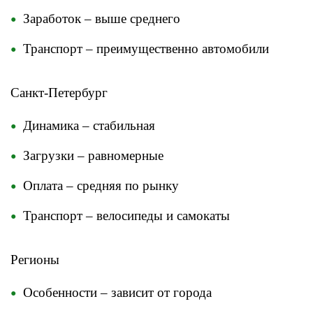
Заработок – выше среднего
Транспорт – преимущественно автомобили
Санкт-Петербург
Динамика – стабильная
Загрузки – равномерные
Оплата – средняя по рынку
Транспорт – велосипеды и самокаты
Регионы
Особенности – зависит от города