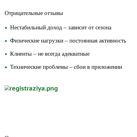
Отрицательные отзывы
Нестабильный доход – зависит от сезона
Физические нагрузки – постоянная активность
Клиенты – не всегда адекватные
Технические проблемы – сбои в приложении