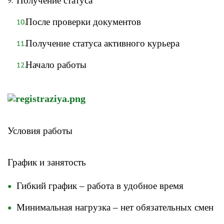
Получение статуса
После проверки документов
Получение статуса активного курьера
Начало работы
Условия работы
​График и занятость
Гибкий график – работа в удобное время
Минимальная нагрузка – нет обязательных смен