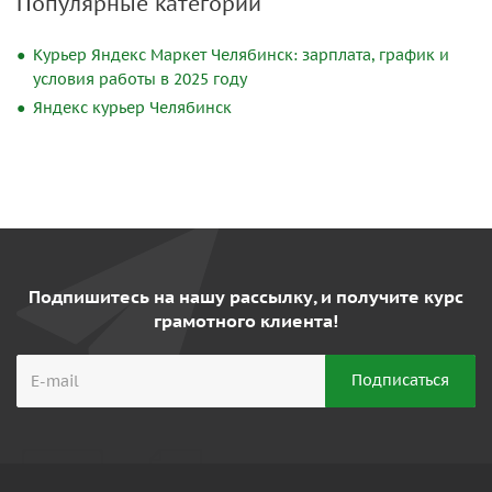
Популярные категории
Курьер Яндекс Маркет Челябинск: зарплата, график и
условия работы в 2025 году
Яндекс курьер Челябинск
Подпишитесь на нашу рассылку, и получите курс
грамотного клиента!