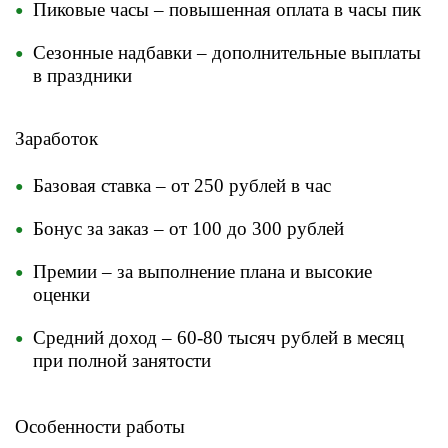
Пиковые часы – повышенная оплата в часы пик
Сезонные надбавки – дополнительные выплаты
в праздники
Заработок
Базовая ставка – от 250 рублей в час
Бонус за заказ – от 100 до 300 рублей
Премии – за выполнение плана и высокие
оценки
Средний доход – 60-80 тысяч рублей в месяц
при полной занятости
Особенности работы