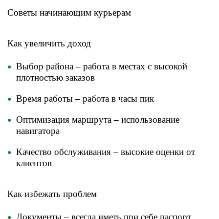
Советы начинающим курьерам
​Как увеличить доход
Выбор района – работа в местах с высокой
плотностью заказов
Время работы – работа в часы пик
Оптимизация маршрута – использование
навигатора
Качество обслуживания – высокие оценки от
клиентов
Как избежать проблем
Документы – всегда иметь при себе паспорт