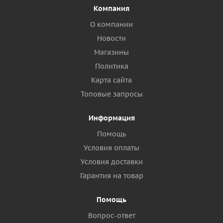
Компания
О компании
Новости
Магазины
Политика
Карта сайта
Топовые запросы
Информация
Помощь
Условия оплаты
Условия доставки
Гарантия на товар
Помощь
Вопрос-ответ