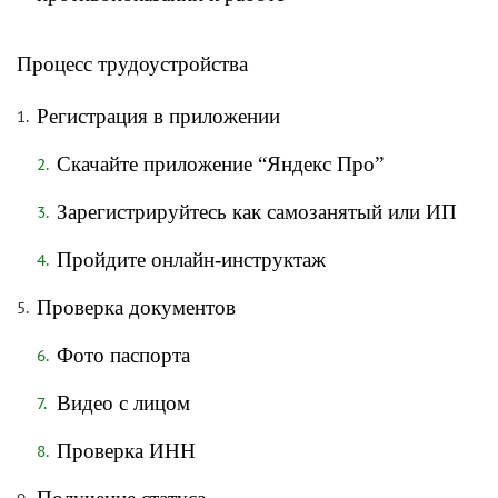
Процесс трудоустройства
Регистрация в приложении
Скачайте приложение “Яндекс Про”
Зарегистрируйтесь как самозанятый или ИП
Пройдите онлайн-инструктаж
Проверка документов
Фото паспорта
Видео с лицом
Проверка ИНН