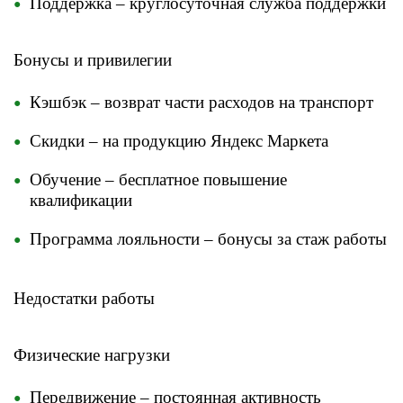
Поддержка – круглосуточная служба поддержки
Бонусы и привилегии
Кэшбэк – возврат части расходов на транспорт
Скидки – на продукцию Яндекс Маркета
Обучение – бесплатное повышение
квалификации
Программа лояльности – бонусы за стаж работы
Недостатки работы
​Физические нагрузки
Передвижение – постоянная активность