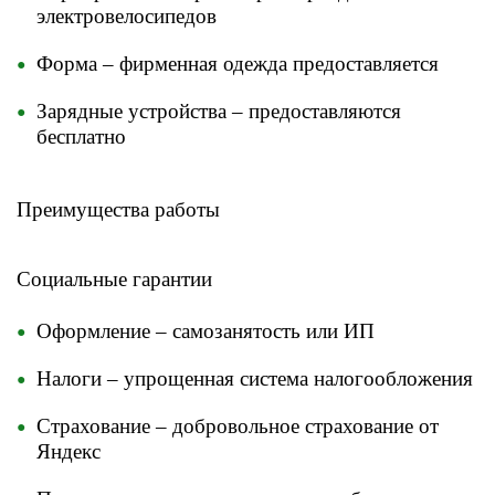
электровелосипедов
Форма – фирменная одежда предоставляется
Зарядные устройства – предоставляются
бесплатно
Преимущества работы
​Социальные гарантии
Оформление – самозанятость или ИП
Налоги – упрощенная система налогообложения
Страхование – добровольное страхование от
Яндекс