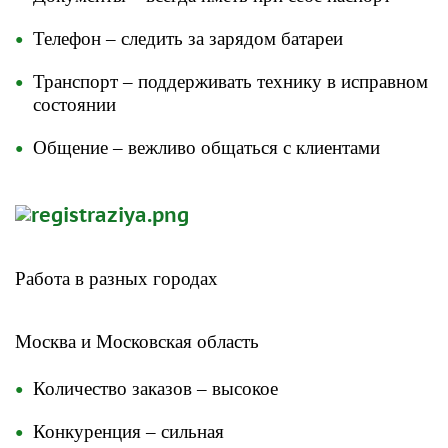
Телефон – следить за зарядом батареи
Транспорт – поддерживать технику в исправном
состоянии
Общение – вежливо общаться с клиентами
Работа в разных городах
​Москва и Московская область
Количество заказов – высокое
Конкуренция – сильная