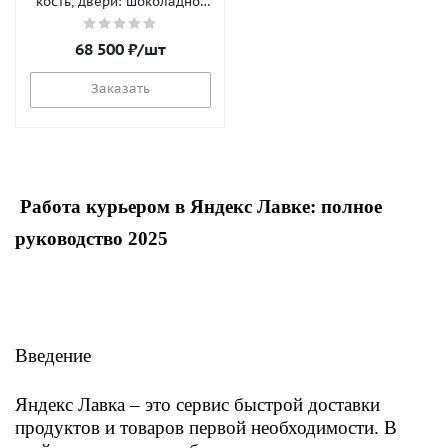
кость, двери: шоколадно-
коричневый
68 500
₽
/шт
Заказать
​Работа курьером в Яндекс Лавке: полное
руководство 2025
​Введение
Яндекс Лавка – это сервис быстрой доставки
продуктов и товаров первой необходимости. В