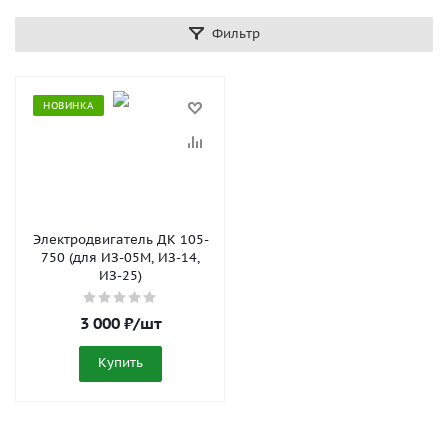
Фильтр
НОВИНКА
Электродвигатель ДК 105-
750 (для ИЗ-05М, ИЗ-14,
ИЗ-25)
3 000
₽
/шт
Купить