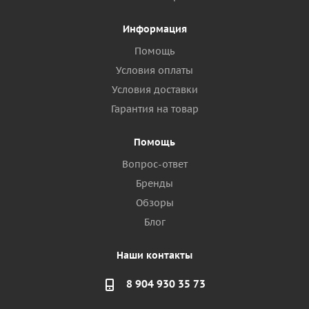
Информация
Помощь
Условия оплаты
Условия доставки
Гарантия на товар
Помощь
Вопрос-ответ
Бренды
Обзоры
Блог
Наши контакты
8 904 930 35 73