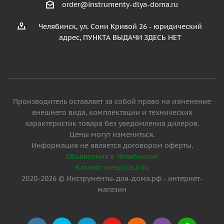
order@instrumenty-dlya-doma.ru
Челябинск, ул. Сони Кривой 26 - юридический
адрес, ПУНКТА ВЫДАЧИ ЗДЕСЬ НЕТ
Производитель оставляет за собой право на изменение
внешнего вида, комплектации и технических
характеристик товара без уведомления дилеров.
Цены могут измениться.
Информация не является договором оферты.
Объявления в Челябинске
Каталог webplus.info
2020-2026 © Инструменты-для-дома.рф - интернет-
магазин