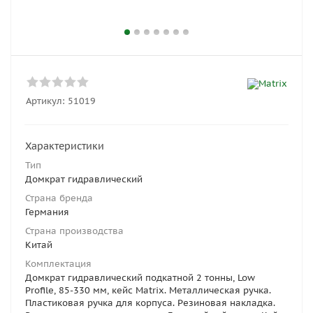
Артикул:
51019
Характеристики
Тип
Домкрат гидравлический
Страна бренда
Германия
Страна производства
Китай
Комплектация
Домкрат гидравлический подкатной 2 тонны, Low
Profile, 85-330 мм, кейс Matrix. Металлическая ручка.
Пластиковая ручка для корпуса. Резиновая накладка.