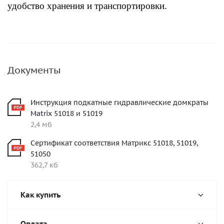
удобство хранения и транспортировки.
Документы
Инструкция подкатные гидравлические домкраты
Matrix 51018 и 51019
2,4 мб
Сертификат соответствия Матрикс 51018, 51019,
51050
362,7 кб
Как купить
Оплата