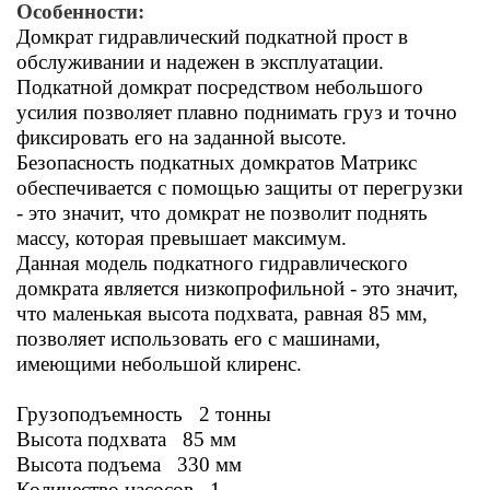
Особенности:
Домкрат гидравлический подкатной прост в
обслуживании и надежен в эксплуатации.
Подкатной домкрат посредством небольшого
усилия позволяет плавно поднимать груз и точно
фиксировать его на заданной высоте.
Безопасность подкатных домкратов Матрикс
обеспечивается с помощью защиты от перегрузки
- это значит, что домкрат не позволит поднять
массу, которая превышает максимум.
Данная модель подкатного гидравлического
домкрата является низкопрофильной - это значит,
что маленькая высота подхвата, равная 85 мм,
позволяет использовать его с машинами,
имеющими небольшой клиренс.
Грузоподъемность 2 тонны
Высота подхвата 85 мм
Высота подъема 330 мм
Количество насосов 1