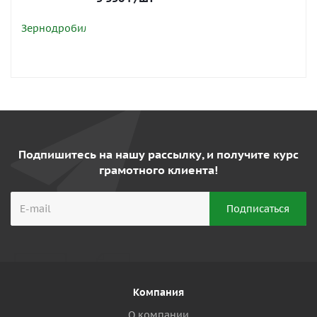
Подпишитесь на нашу рассылку, и получите курс
грамотного клиента!
Компания
О компании