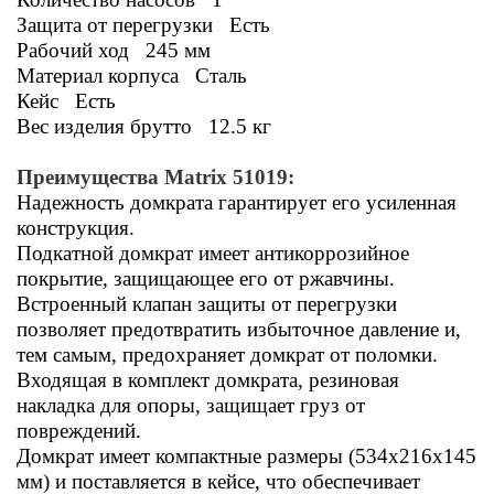
Защита от перегрузки Есть
Рабочий ход 245 мм
Материал корпуса Сталь
Кейс Есть
Вес изделия брутто 12.5 кг
Преимущества
Matrix 51019:
Надежность домкрата гарантирует его усиленная
конструкция.
Подкатной домкрат имеет антикоррозийное
покрытие, защищающее его от ржавчины.
Встроенный клапан защиты от перегрузки
позволяет предотвратить избыточное давление и,
тем самым, предохраняет домкрат от поломки.
Входящая в комплект домкрата, резиновая
накладка для опоры, защищает груз от
повреждений.
Домкрат имеет компактные размеры (534x216x145
мм) и поставляется в кейсе, что обеспечивает