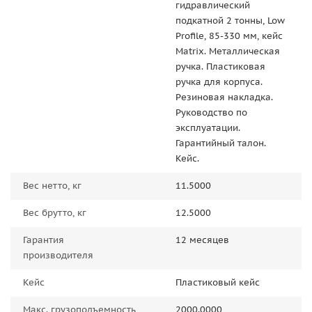
гидравлический
подкатной 2 тонны, Low
Profile, 85-330 мм, кейс
Matrix. Металлическая
ручка. Пластиковая
ручка для корпуса.
Резиновая накладка.
Руководство по
эксплуатации.
Гарантийный талон.
Кейс.
Вес нетто, кг
11.5000
Вес брутто, кг
12.5000
Гарантия
12 месяцев
производителя
Кейс
Пластиковый кейс
Макс. грузоподъемность,
2000.0000