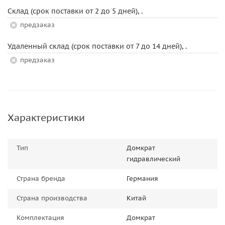
Склад (срок поставки от 2 до 5 дней), .
Предзаказ
Удаленный склад (срок поставки от 7 до 14 дней), .
Предзаказ
Характеристики
Тип
Домкрат
гидравлический
Страна бренда
Германия
Страна производства
Китай
Комплектация
Домкрат