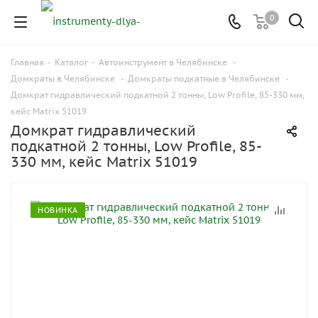
0
Главная
-
Каталог
-
Автоинструмент в Челябинске
-
Домкраты в Челябинске
-
Домкраты подкатные в Челябинске
-
Домкрат гидравлический подкатной 2 тонны, Low Profile, 85-330 мм,
кейс Matrix 51019
Домкрат гидравлический
подкатной 2 тонны, Low Profile, 85-
330 мм, кейс Matrix 51019
НОВИНКА