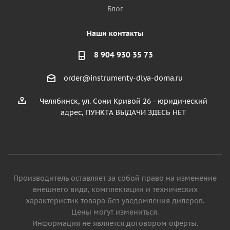
Блог
Наши контакты
8 904 930 35 73
order@instrumenty-dlya-doma.ru
Челябинск, ул. Сони Кривой 26 - юридический
адрес, ПУНКТА ВЫДАЧИ ЗДЕСЬ НЕТ
Производитель оставляет за собой право на изменение
внешнего вида, комплектации и технических
характеристик товара без уведомления дилеров.
Цены могут измениться.
Информация не является договором оферты.