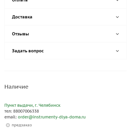
Доставка
Отзывы
Задать вопрос
Наличие
Пункт выдачи, г. Челябинск
тел: 88007006338
email:
order@instrumenty-dlya-doma.ru
Предзаказ