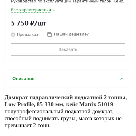
Руководство по эксплуатации. Гарантийный талон. Кейс.
Все характеристики
5 750
₽
/шт
Нашли дешевле?
Предзаказ
Заказать
Описание
Домкрат гидравлический подкатной 2 тонны,
Low Profile, 85-330 мм, кейс Matrix 51019
-
полупрофессиональный подкатной домкрат,
способный поднимать
грузы, масса которых не
превышает 2 тонн.