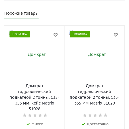
Похожие товары
НОВИНКА
НОВИНКА
Домкрат
Домкрат
гидравлический
гидравлический
подкатной 2 тонны, 135-
подкатной 2 тонны, 135-
355 мм, кейс Matrix
355 мм Matrix 51020
51028
Много
Достаточно