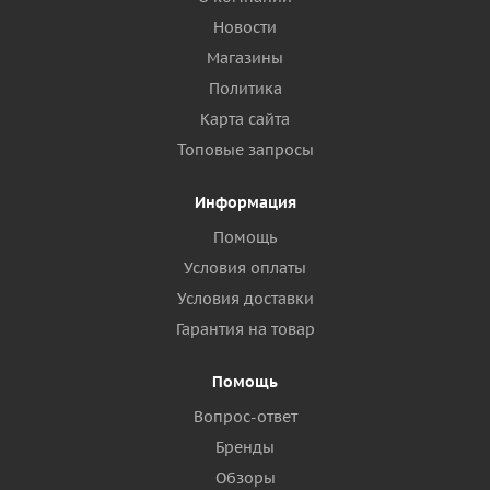
Новости
Магазины
Политика
Карта сайта
Топовые запросы
Информация
Помощь
Условия оплаты
Условия доставки
Гарантия на товар
Помощь
Вопрос-ответ
Бренды
Обзоры