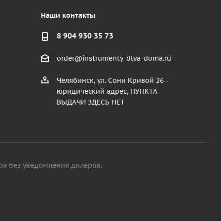
Наши контакты
8 904 930 35 73
order@instrumenty-dlya-doma.ru
Челябинск, ул. Сони Кривой 26 -
юридический адрес, ПУНКТА
ВЫДАЧИ ЗДЕСЬ НЕТ
ра без уведомления дилеров.