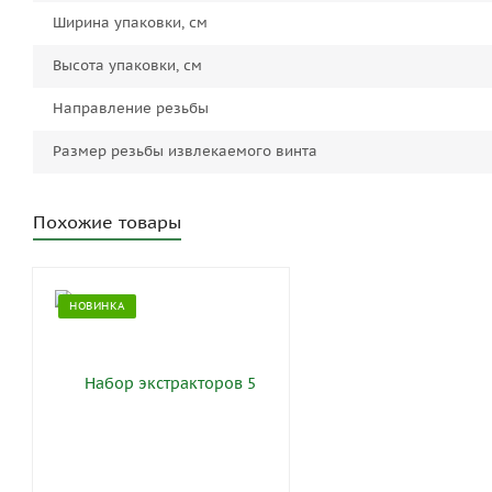
Ширина упаковки, см
Высота упаковки, см
Направление резьбы
Размер резьбы извлекаемого винта
Похожие товары
НОВИНКА