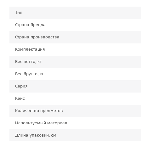
Тип
Страна бренда
Страна производства
Комплектация
Вес нетто, кг
Вес брутто, кг
Серия
Кейс
Количество предметов
Используемый материал
Длина упаковки, см