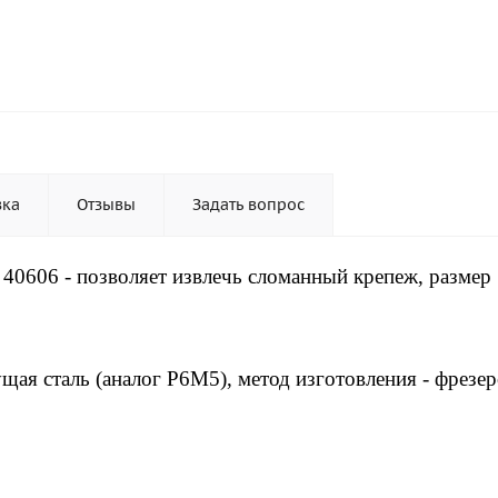
вка
Отзывы
Задать вопрос
40606 - позволяет извлечь сломанный крепеж, размер
щая сталь (аналог P6M5), метод изготовления - фрезер