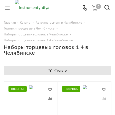
0
Главная
-
Каталог
-
Автоинструмент в Челябинске
-
Головки торцевые в Челябинске
-
Наборы торцевых головок в Челябинске
-
Наборы торцевых головок 1 4 в Челябинске
Наборы торцевых головок 1 4 в
Челябинске
Фильтр
НОВИНКА
НОВИНКА