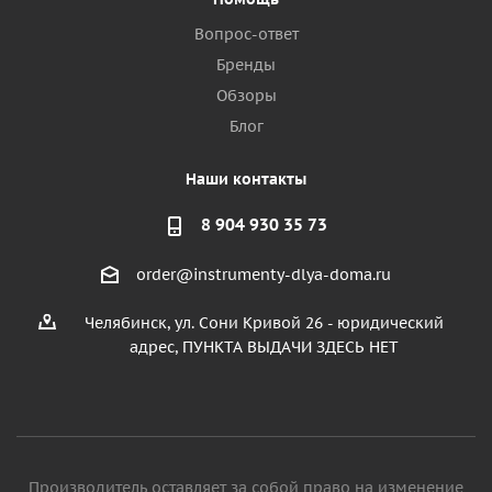
Вопрос-ответ
Бренды
Обзоры
Блог
Наши контакты
8 904 930 35 73
order@instrumenty-dlya-doma.ru
Челябинск, ул. Сони Кривой 26 - юридический
адрес, ПУНКТА ВЫДАЧИ ЗДЕСЬ НЕТ
Производитель оставляет за собой право на изменение