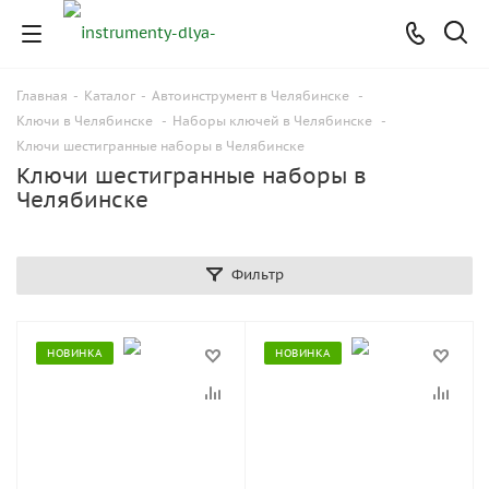
Главная
-
Каталог
-
Автоинструмент в Челябинске
-
Ключи в Челябинске
-
Наборы ключей в Челябинске
-
Ключи шестигранные наборы в Челябинске
Ключи шестигранные наборы в
Челябинске
Фильтр
НОВИНКА
НОВИНКА