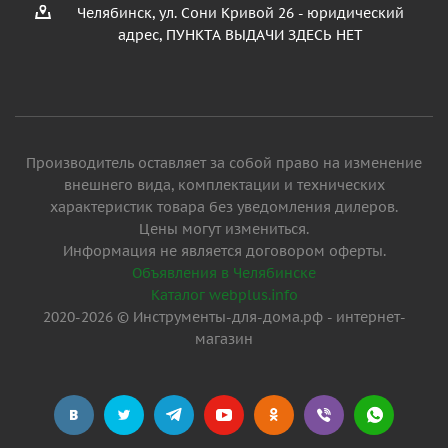
Челябинск, ул. Сони Кривой 26 - юридический
адрес, ПУНКТА ВЫДАЧИ ЗДЕСЬ НЕТ
Производитель оставляет за собой право на изменение
внешнего вида, комплектации и технических
характеристик товара без уведомления дилеров.
Цены могут измениться.
Информация не является договором оферты.
Объявления в Челябинске
Каталог webplus.info
2020-2026 © Инструменты-для-дома.рф - интернет-
магазин