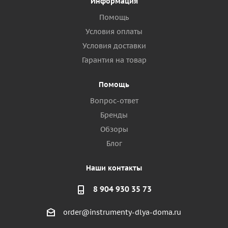
Информация
Помощь
Условия оплаты
Условия доставки
Гарантия на товар
Помощь
Вопрос-ответ
Бренды
Обзоры
Блог
Наши контакты
8 904 930 35 73
order@instrumenty-dlya-doma.ru