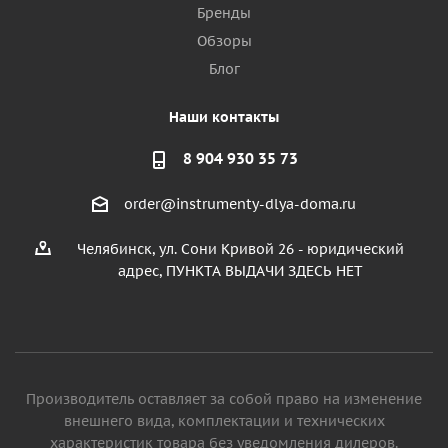
Бренды
Обзоры
Блог
Наши контакты
8 904 930 35 73
order@instrumenty-dlya-doma.ru
Челябинск, ул. Сони Кривой 26 - юридический
адрес, ПУНКТА ВЫДАЧИ ЗДЕСЬ НЕТ
Производитель оставляет за собой право на изменение
внешнего вида, комплектации и технических
характеристик товара без уведомления дилеров.