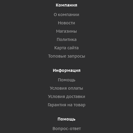
Компания
О компании
Новости
Магазины
Политика
Карта сайта
Топовые запросы
Информация
Помощь
Условия оплаты
Условия доставки
Гарантия на товар
Помощь
Вопрос-ответ