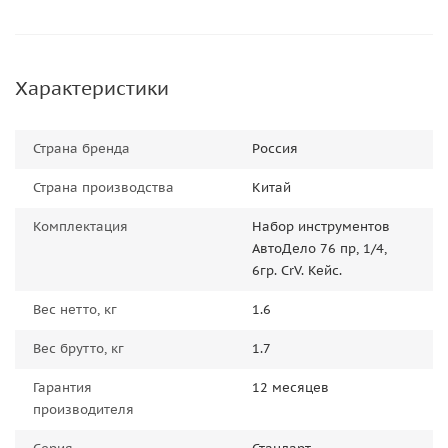
Характеристики
Страна бренда
Россия
Страна производства
Китай
Комплектация
Набор инструментов
АвтоДело 76 пр, 1/4,
6гр. CrV. Кейс.
Вес нетто, кг
1.6
Вес брутто, кг
1.7
Гарантия
12 месяцев
производителя