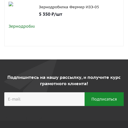
Зернодробилка Фермер ИЗЭ-05
5 350
₽
/шт
Подпишитесь на нашу рассылку, и получите курс
грамотного клиента!