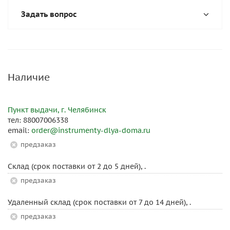
Задать вопрос
Наличие
Пункт выдачи, г. Челябинск
тел: 88007006338
email:
order@instrumenty-dlya-doma.ru
Предзаказ
Склад (срок поставки от 2 до 5 дней), .
Предзаказ
Удаленный склад (срок поставки от 7 до 14 дней), .
Предзаказ