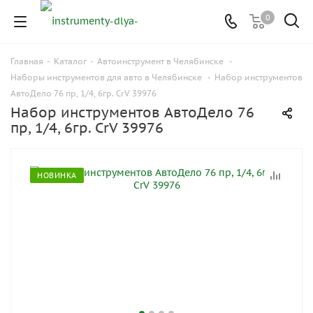
0
Главная
-
Каталог
-
Автоинструмент в Челябинске
-
Наборы инструментов для авто в Челябинске
-
Набор инструментов
АвтоДело 76 пр, 1/4, 6гр. CrV 39976
Набор инструментов АвтоДело 76
пр, 1/4, 6гр. CrV 39976
НОВИНКА