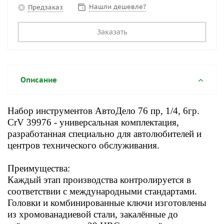
Нашли дешевле?
Предзаказ
Заказать
Описание
Набор инструментов АвтоДело 76 пр, 1/4, 6гр.
CrV 39976 - универсальная комплектация,
разработанная специально для автолюбителей и
центров технического обслуживания.
Преимущества:
Каждый этап производства контролируется в
соответствии с международными стандартами.
Головки и комбинированные ключи изготовлены
из хромованадиевой стали, закалённые до