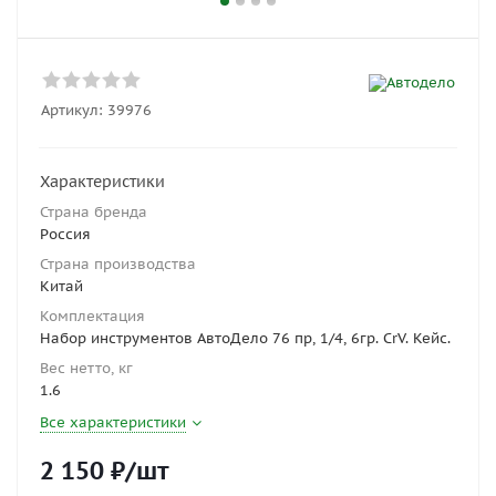
Артикул:
39976
Характеристики
Страна бренда
Россия
Страна производства
Китай
Комплектация
Набор инструментов АвтоДело 76 пр, 1/4, 6гр. CrV. Кейс.
Вес нетто, кг
1.6
Все характеристики
2 150
₽
/шт