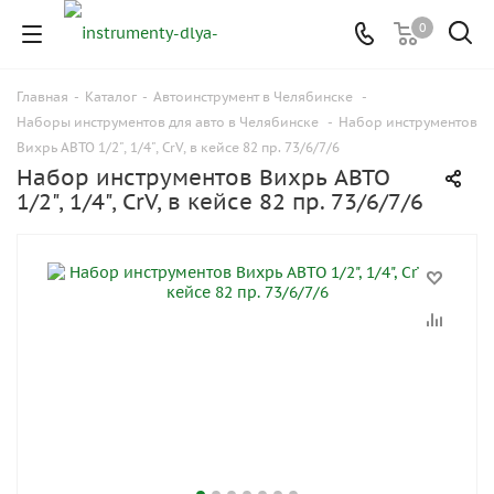
0
Главная
-
Каталог
-
Автоинструмент в Челябинске
-
Наборы инструментов для авто в Челябинске
-
Набор инструментов
Вихрь АВТО 1/2", 1/4", CrV, в кейсе 82 пр. 73/6/7/6
Набор инструментов Вихрь АВТО
1/2", 1/4", CrV, в кейсе 82 пр. 73/6/7/6