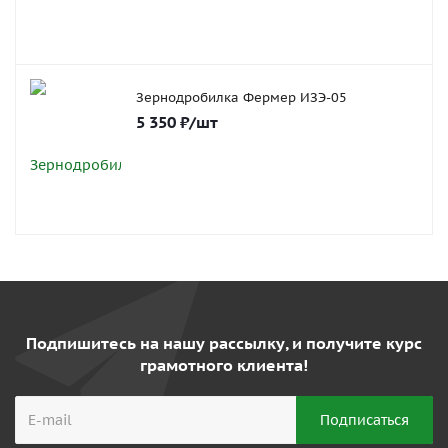
Зернодробилка Фермер ИЗЭ-05
5 350
₽
/шт
Подпишитесь на нашу рассылку, и получите курс
грамотного клиента!