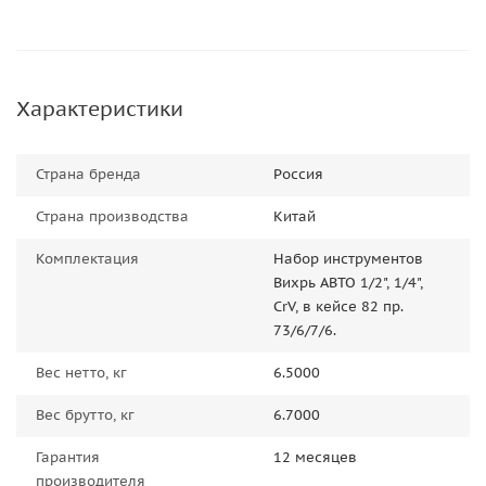
Характеристики
Страна бренда
Россия
Страна производства
Китай
Комплектация
Набор инструментов
Вихрь АВТО 1/2", 1/4",
CrV, в кейсе 82 пр.
73/6/7/6.
Вес нетто, кг
6.5000
Вес брутто, кг
6.7000
Гарантия
12 месяцев
производителя