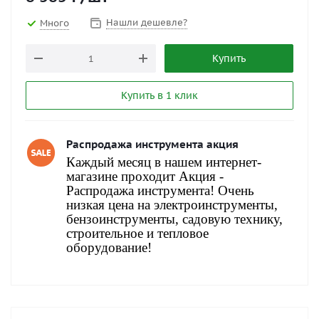
Нашли дешевле?
Много
Купить
Купить в 1 клик
Распродажа инструмента акция
Каждый месяц в нашем интернет-
магазине проходит Акция -
Распродажа инструмента! Очень
низкая цена на электроинструменты,
бензоинструменты, садовую технику,
строительное и тепловое
оборудование!