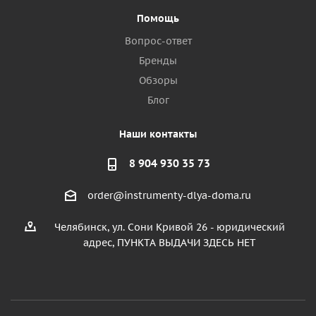
Помощь
Вопрос-ответ
Бренды
Обзоры
Блог
Наши контакты
8 904 930 35 73
order@instrumenty-dlya-doma.ru
Челябинск, ул. Сони Кривой 26 - юридический
адрес, ПУНКТА ВЫДАЧИ ЗДЕСЬ НЕТ