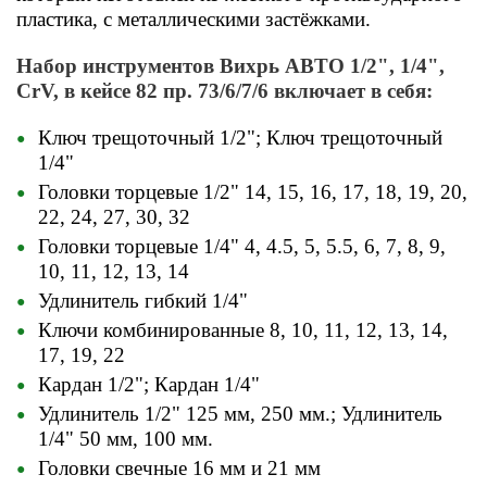
пластика, с металлическими застёжками.
Набор инструментов Вихрь АВТО 1/2", 1/4",
CrV, в кейсе 82 пр. 73/6/7/6 включает в себя
:
Ключ трещоточный 1/2"; Ключ трещоточный
1/4"
Головки торцевые 1/2" 14, 15, 16, 17, 18, 19, 20,
22, 24, 27, 30, 32
Головки торцевые 1/4" 4, 4.5, 5, 5.5, 6, 7, 8, 9,
10, 11, 12, 13, 14
Удлинитель гибкий 1/4"
Ключи комбинированные 8, 10, 11, 12, 13, 14,
17, 19, 22
Кардан 1/2"; Кардан 1/4"
Удлинитель 1/2" 125 мм, 250 мм.; Удлинитель
1/4" 50 мм, 100 мм.
Головки свечные 16 мм и 21 мм