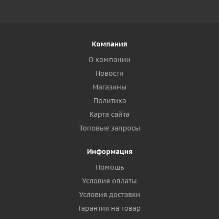
Компания
О компании
Новости
Магазины
Политика
Карта сайта
Топовые запросы
Информация
Помощь
Условия оплаты
Условия доставки
Гарантия на товар