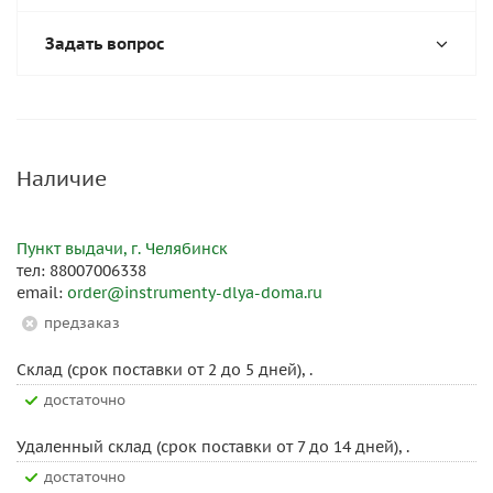
Задать вопрос
Наличие
Пункт выдачи, г. Челябинск
тел: 88007006338
email:
order@instrumenty-dlya-doma.ru
Предзаказ
Склад (срок поставки от 2 до 5 дней), .
Достаточно
Удаленный склад (срок поставки от 7 до 14 дней), .
Достаточно