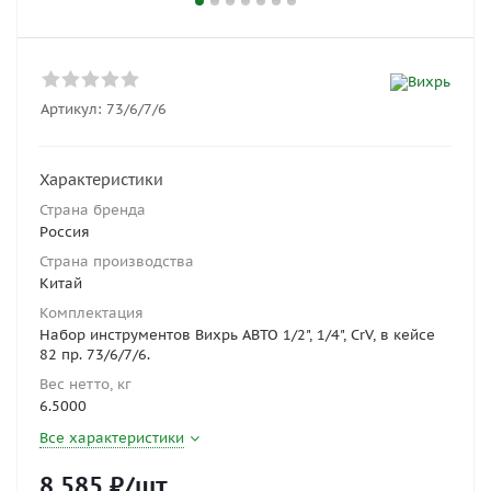
Артикул:
73/6/7/6
Характеристики
Страна бренда
Россия
Страна производства
Китай
Комплектация
Набор инструментов Вихрь АВТО 1/2", 1/4", CrV, в кейсе
82 пр. 73/6/7/6.
Вес нетто, кг
6.5000
Все характеристики
8 585
₽
/шт