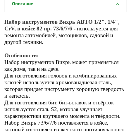
Описание
Набор инструментов Вихрь АВТО 1/2", 1/4",
CrV, в кейсе 82 пр. 73/6/7/6
- используется для
ремонта автомобилей, мотоциклов, садовой и
другой техники.
Особенности:
Набор инструментов Вихрь может применяться
как дома, так и на даче.
Для изготовления головок и комбинированных
ключей используется хромованадиевая сталь,
которая придает инструменту хорошую твердость
и легкость.
Для изготовления бит, бит-вставок и отвёрток
используется сталь S2, которая улучшает
характеристики крутящего момента и твёрдости.
Набор Вихрь 73/6/7/6 поставляется в кейсе,
который изготовлен из жесткого противоударного