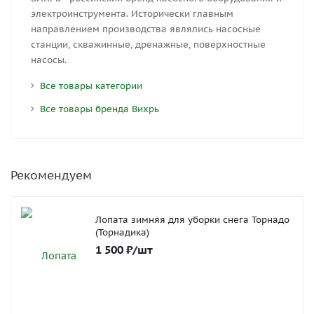
электроинструмента. Исторически главным
направлением производства являлись насосные
станции, скважинные, дренажные, поверхностные
насосы.
Все товары категории
Все товары бренда Вихрь
Рекомендуем
Лопата зимняя для уборки снега Торнадо
(Торнадика)
1 500
₽
/шт