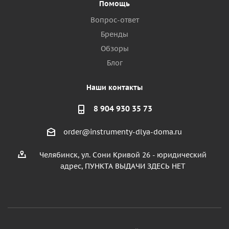
Помощь
Вопрос-ответ
Бренды
Обзоры
Блог
Наши контакты
8 904 930 35 73
order@instrumenty-dlya-doma.ru
Челябинск, ул. Сони Кривой 26 - юридический
адрес, ПУНКТА ВЫДАЧИ ЗДЕСЬ НЕТ