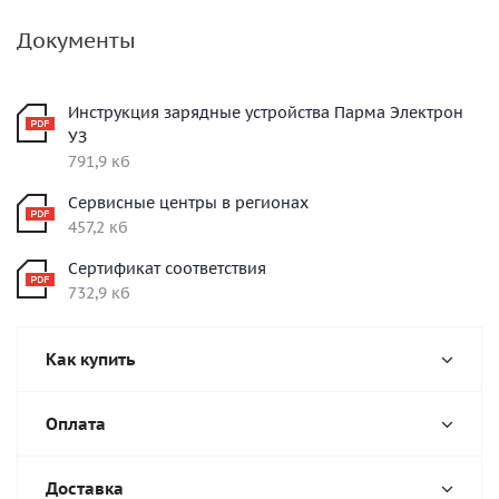
Документы
Инструкция зарядные устройства Парма Электрон
УЗ
791,9 кб
Сервисные центры в регионах
457,2 кб
Сертификат соответствия
732,9 кб
Как купить
Оплата
Доставка