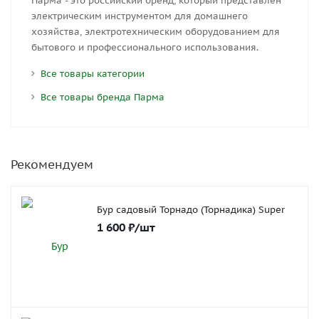
Парма - это российский бренд, который представлен
электрическим инструментом для домашнего
хозяйства, электротехническим оборудованием для
бытового и профессионального использования.
Все товары категории
Все товары бренда Парма
Рекомендуем
Бур садовый Торнадо (Торнадика) Super
1 600
₽
/шт