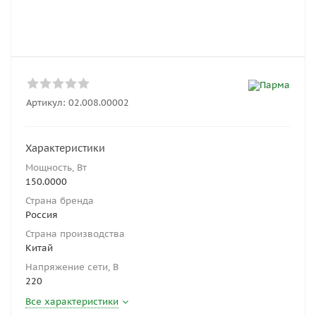
Артикул:
02.008.00002
Характеристики
Мощность, Вт
150.0000
Страна бренда
Россия
Страна производства
Китай
Напряжение сети, В
220
Все характеристики