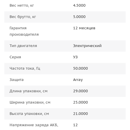
Вес нетто, кг
4.5000
Вес брутто, кг
5.0000
Гарантия
12 месяцев
производителя
Тип двигателя
Электрический
Серия
УЗ
Частота тока, Гц
50.0000
Защита
Array
Длина упаковки, см
29.0000
Ширина упаковки, см
25.0000
Высота упаковки, см
21.0000
Напряжение заряда АКБ,
12