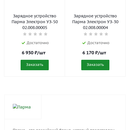
Зарядное устройство
Зарядное устройство
Парма Электрон УЗ-50
Парма Электрон УЗ-30
02.008.00005
02.008.00004
Достаточно
Достаточно
6 930
₽
/шт
6 170
₽
/шт
Заказать
Заказать