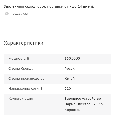
Удаленный склад (срок поставки от 7 до 14 дней), .
Предзаказ
Характеристики
Мощность, Вт
150.0000
Страна бренда
Россия
Страна производства
Китай
Напряжение сети, В
220
Комплектация
Зарядное устройство
Парма Электрон УЗ-15.
Коробка.