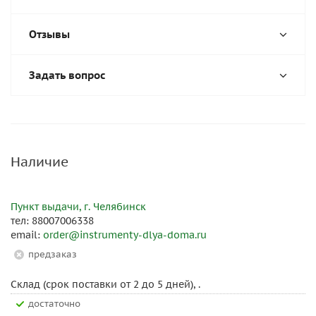
Отзывы
Задать вопрос
Наличие
Пункт выдачи, г. Челябинск
тел: 88007006338
email:
order@instrumenty-dlya-doma.ru
Предзаказ
Склад (срок поставки от 2 до 5 дней), .
Достаточно