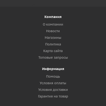
Компания
О компании
Новости
Магазины
Политика
Карта сайта
Топовые запросы
Информация
Помощь
Условия оплаты
Условия доставки
Гарантия на товар