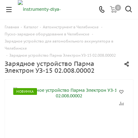
0
Главная
-
Каталог
-
Автоинструмент в Челябинске
-
Пуско-зарядное оборудование в Челябинске
-
Зарядное устройство для автомобильного аккумулятора в
Челябинске
-
Зарядное устройство Парма Электрон УЗ-15 02.008.00002
Зарядное устройство Парма
Электрон УЗ-15 02.008.00002
НОВИНКА