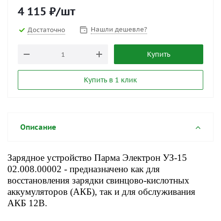
4 115
₽
/шт
Нашли дешевле?
Достаточно
Купить
Купить в 1 клик
Описание
Зарядное устройство Парма Электрон УЗ-15
02.008.00002 - предназначено как для
восстановления зарядки свинцово-кислотных
аккумуляторов (АКБ), так и для обслуживания
АКБ 12В.