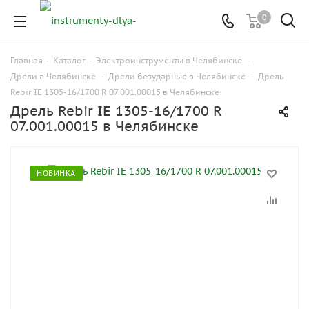
0
Главная
-
Каталог
-
Электроинструменты в Челябинске
-
Дрели в Челябинске
-
Дрели безударные в Челябинске
-
Дрель
Rebir IE 1305-16/1700 R 07.001.00015 в Челябинске
Дрель Rebir IE 1305-16/1700 R
07.001.00015 в Челябинске
НОВИНКА