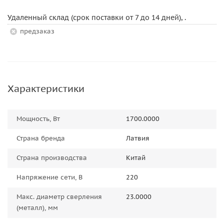
Удаленный склад (срок поставки от 7 до 14 дней), .
Предзаказ
Характеристики
Мощность, Вт
1700.0000
Страна бренда
Латвия
Страна производства
Китай
Напряжение сети, В
220
Макс. диаметр сверления
23.0000
(металл), мм