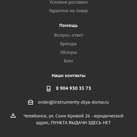
Условия доставки
Гарантия на товар
Помощь
Вопрос-ответ
Бренды
Обзоры
Блог
Наши контакты
8 904 930 35 73
order@instrumenty-dlya-doma.ru
Челябинск, ул. Сони Кривой 26 - юридический
адрес, ПУНКТА ВЫДАЧИ ЗДЕСЬ НЕТ