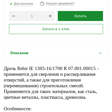
Нашли дешевле?
Достаточно
Купить
Купить в 1 клик
Описание
Дрель Rebir IE 1305-16/1700 R 07.001.00015
-
п
рименяется для сверления и рассверливания
отверстий, а также для приготовления
(перемешивания) строительных смесей.
Применяется для таких материалов, как сталь,
цветные металлы, пластмасса, древесина.
Особенности: