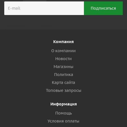
Компания
О компании
Новости
Магазины
Политика
Карта сайта
Топовые запросы
Информация
Помощь
Условия оплаты