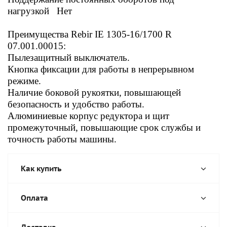
нагрузкой Нет
Преимущества Rebir IE 1305-16/1700 R
07.001.00015:
Пылезащитный выключатель.
Кнопка фиксации для работы в непрерывном
режиме.
Наличие боковой рукоятки, повышающей
безопасность и удобство работы.
Алюминиевые корпус редуктора и щит
промежуточный, повышающие срок службы и
точность работы машины.
Как купить
Оплата