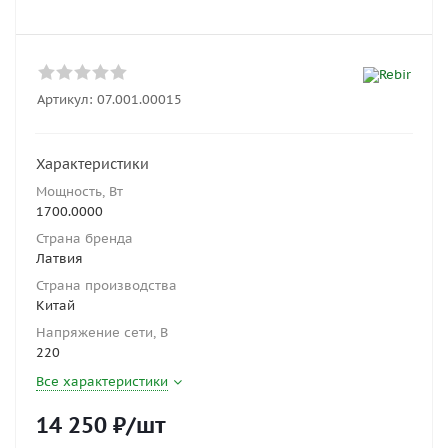
Артикул:
07.001.00015
Характеристики
Мощность, Вт
1700.0000
Страна бренда
Латвия
Страна производства
Китай
Напряжение сети, В
220
Все характеристики
14 250
₽
/шт