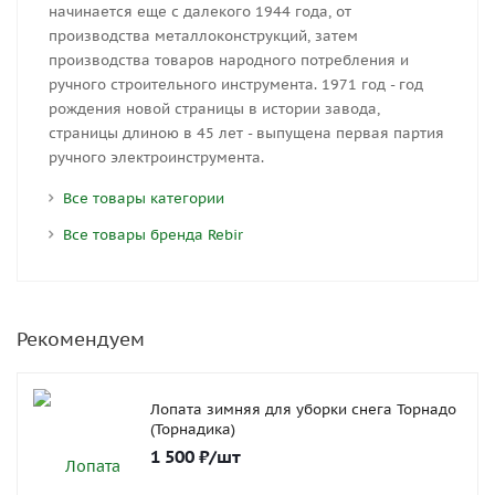
начинается еще с далекого 1944 года, от
производства металлоконструкций, затем
производства товаров народного потребления и
ручного строительного инструмента. 1971 год - год
рождения новой страницы в истории завода,
страницы длиною в 45 лет - выпущена первая партия
ручного электроинструмента.
Все товары категории
Все товары бренда Rebir
Рекомендуем
Лопата зимняя для уборки снега Торнадо
(Торнадика)
1 500
₽
/шт