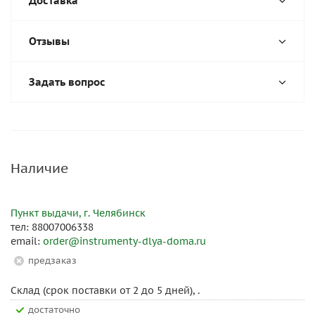
Доставка
Отзывы
Задать вопрос
Наличие
Пункт выдачи, г. Челябинск
тел: 88007006338
email:
order@instrumenty-dlya-doma.ru
Предзаказ
Склад (срок поставки от 2 до 5 дней), .
Достаточно