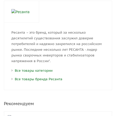
Ресанта – это бренд, который за несколько
десятилетий существования заслужил доверие
потребителей и надежно закрепился на российском
рынке. Последние несколько лет РЕСАНТА - лидер
рынка сварочных инверторов и стабилизаторов
напряжения в России*.
Все товары категории
Все товары бренда Ресанта
Рекомендуем