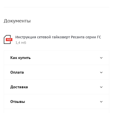
Документы
Инструкция сетевой гайковерт Ресанта серии ГС
1,4 мб
Как купить
Оплата
Доставка
Отзывы