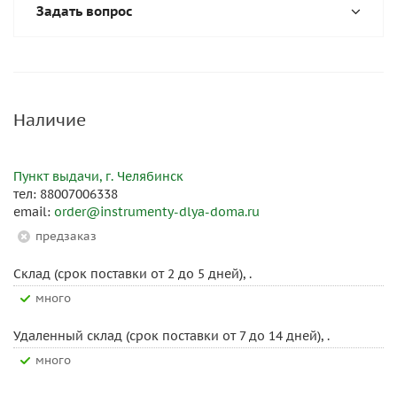
Задать вопрос
Наличие
Пункт выдачи, г. Челябинск
тел: 88007006338
email:
order@instrumenty-dlya-doma.ru
Предзаказ
Склад (срок поставки от 2 до 5 дней), .
Много
Удаленный склад (срок поставки от 7 до 14 дней), .
Много