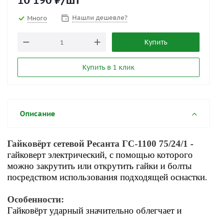
10 190
₽
/шт
Нашли дешевле?
Много
Купить
Купить в 1 клик
Описание
Гайковёрт сетевой Ресанта ГС-1100 75/24/1
-
гайковерт электрический, с помощью которого
можно закрутить или открутить гайки и болты
посредством использования подходящей оснастки.
Особенности:
Гайковёрт ударный значительно облегчает и