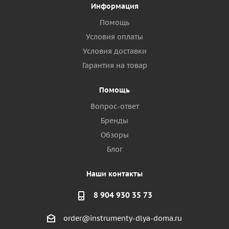
Информация
Помощь
Условия оплаты
Условия доставки
Гарантия на товар
Помощь
Вопрос-ответ
Бренды
Обзоры
Блог
Наши контакты
8 904 930 35 73
order@instrumenty-dlya-doma.ru