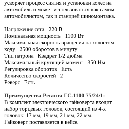
ускоряет процесс снятия и установки колес на
автомобиль и может использоваться как самим
автомобилистом, так и станцией шиномонтажа.
Напряжение сети 220 В
Номинальная мощность 1100 Вт
Максимальная скорость вращения на холостом
ходу 2500 оборотов в минуту
Тип патрона Квадрат 1/2 дюйма
Максимальный крутящий момент 350 Нм
Регулировка оборотов Есть
Количество скоростей 2
Реверс Есть
Преимущества Ресанта ГС-1100 75/24/1:
В комплект электрического гайковерта входит
набор торцевых головок, состоящий из 4-х
головок: 17 мм, 19 мм, 21 мм, 22 мм.
Гайковерт поставляется в кейсе.