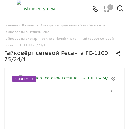
0
Главная
-
Каталог
-
Электроинструменты в Челябинске
-
Гайковерты в Челябинске
-
Гайковерты электрические в Челябинске
-
Гайковёрт сетевой
Ресанта ГС-1100 75/24/1
Гайковёрт сетевой Ресанта ГС-1100
75/24/1
СОВЕТУЕМ