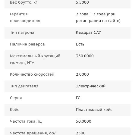
Вес брутто, кг
5.5000
Гарантия
2 года + 3 года (при
производителя
регистрации на сайте)
Тип патрона
Квадрат 1/2"
Наличие реверса
Есть
Максимальный крутящий
350.0000
момент, Н*м
Количество скоростей
2.0000
Тип двигателя
Электрический
Серия
ГС
Кейс
Пластиковый кейс
Частота тока, Гц
50.0000
Частота вращения, об/
2500