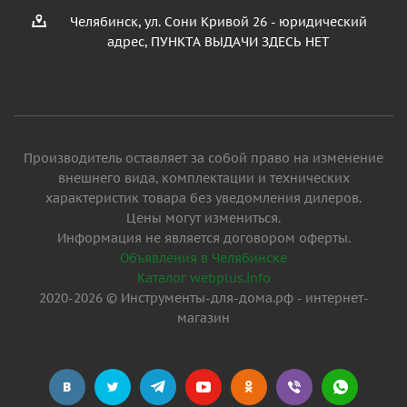
Челябинск, ул. Сони Кривой 26 - юридический
адрес, ПУНКТА ВЫДАЧИ ЗДЕСЬ НЕТ
Производитель оставляет за собой право на изменение
внешнего вида, комплектации и технических
характеристик товара без уведомления дилеров.
Цены могут измениться.
Информация не является договором оферты.
Объявления в Челябинске
Каталог webplus.info
2020-2026 © Инструменты-для-дома.рф - интернет-
магазин