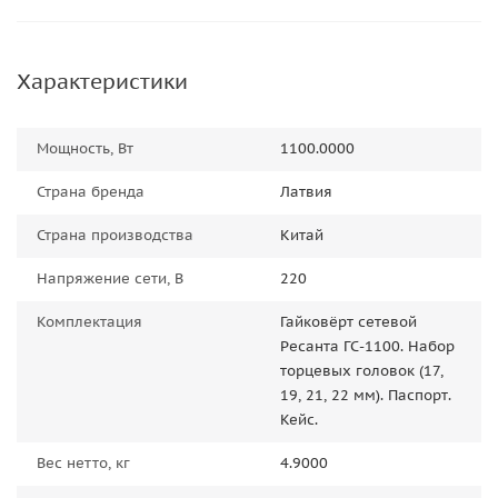
Характеристики
Мощность, Вт
1100.0000
Страна бренда
Латвия
Страна производства
Китай
Напряжение сети, В
220
Комплектация
Гайковёрт сетевой
Ресанта ГС-1100. Набор
торцевых головок (17,
19, 21, 22 мм). Паспорт.
Кейс.
Вес нетто, кг
4.9000