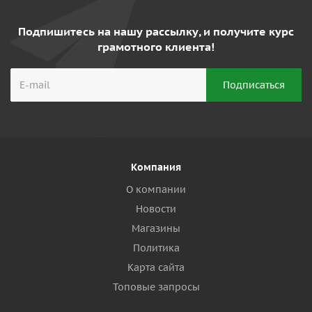
Подпишитесь на нашу рассылку, и получите курс
грамотного клиента!
Компания
О компании
Новости
Магазины
Политика
Карта сайта
Топовые запросы