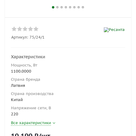
Артикул:
75/24/1
Характеристики
Мощность, Вт
1100.0000
Страна бренда
Латвия
Страна производства
Китай
Напряжение сети, В
220
Все характеристики