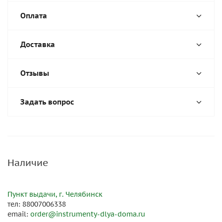
Оплата
Доставка
Отзывы
Задать вопрос
Наличие
Пункт выдачи, г. Челябинск
тел: 88007006338
email:
order@instrumenty-dlya-doma.ru