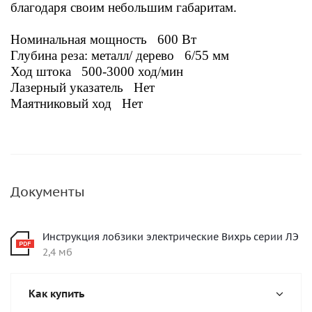
благодаря своим небольшим габаритам.
Номинальная мощность 600 Вт
Глубина реза: металл/ дерево 6/55 мм
Ход штока 500-3000 ход/мин
Лазерный указатель Нет
Маятниковый ход
Нет
Документы
Инструкция лобзики электрические Вихрь серии ЛЭ
2,4 мб
Как купить