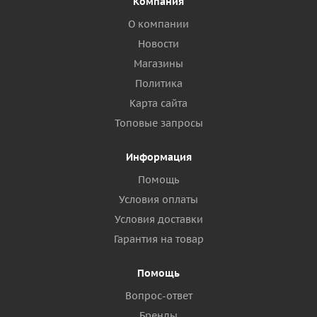
Компания
О компании
Новости
Магазины
Политика
Карта сайта
Топовые запросы
Информация
Помощь
Условия оплаты
Условия доставки
Гарантия на товар
Помощь
Вопрос-ответ
Бренды