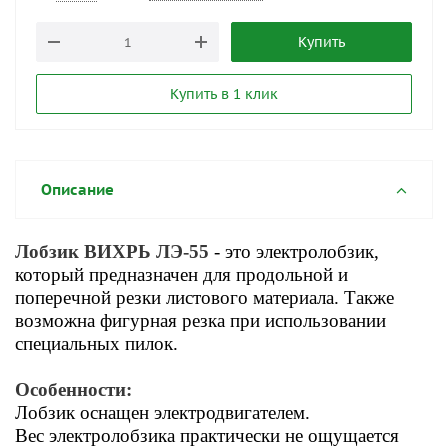
Купить
Купить в 1 клик
Описание
Лобзик ВИХРЬ ЛЭ-55
- это электролобзик,
который предназначен для продольной и
поперечной резки листового материала. Также
возможна фигурная резка при использовании
специальных пилок.
Особенности:
Лобзик оснащен электродвигателем.
Вес электролобзика практически не ощущается