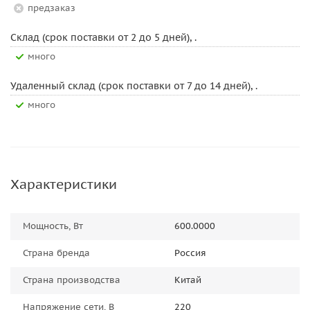
Предзаказ
Склад (срок поставки от 2 до 5 дней), .
Много
Удаленный склад (срок поставки от 7 до 14 дней), .
Много
Характеристики
Мощность, Вт
600.0000
Страна бренда
Россия
Страна производства
Китай
Напряжение сети, В
220