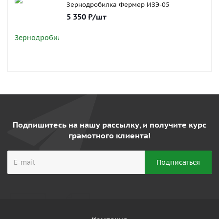
Зернодробилка Фермер ИЗЭ-05
5 350
₽
/шт
Подпишитесь на нашу рассылку, и получите курс
грамотного клиента!