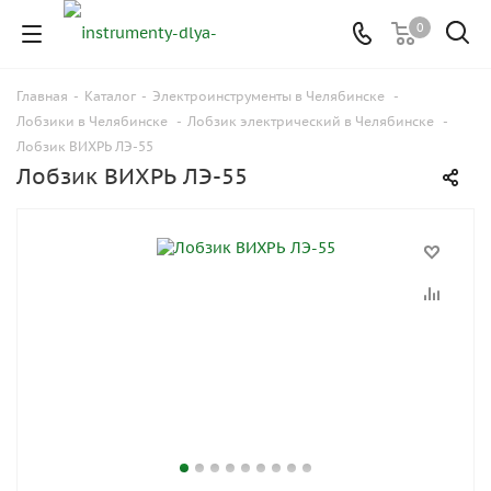
0
Главная
-
Каталог
-
Электроинструменты в Челябинске
-
Лобзики в Челябинске
-
Лобзик электрический в Челябинске
-
Лобзик ВИХРЬ ЛЭ-55
Лобзик ВИХРЬ ЛЭ-55