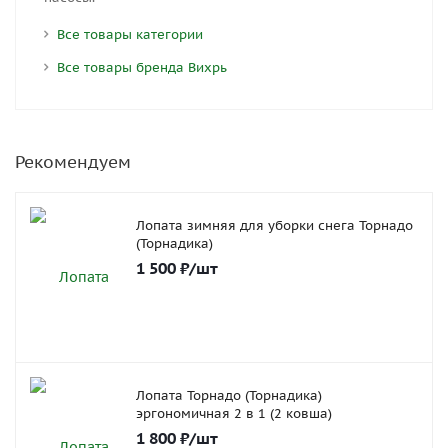
Все товары категории
Все товары бренда Вихрь
Рекомендуем
Лопата зимняя для уборки снега Торнадо
(Торнадика)
1 500
₽
/шт
Лопата Торнадо (Торнадика)
эргономичная 2 в 1 (2 ковша)
1 800
₽
/шт