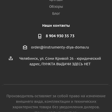
Обзоры
Блог
Наши контакты
8 904 930 35 73
order@instrumenty-dlya-doma.ru
Челябинск, ул. Сони Кривой 26 - юридический
адрес, ПУНКТА ВЫДАЧИ ЗДЕСЬ НЕТ
Производитель оставляет за собой право на изменение
внешнего вида, комплектации и технических
характеристик товара без уведомления дилеров.