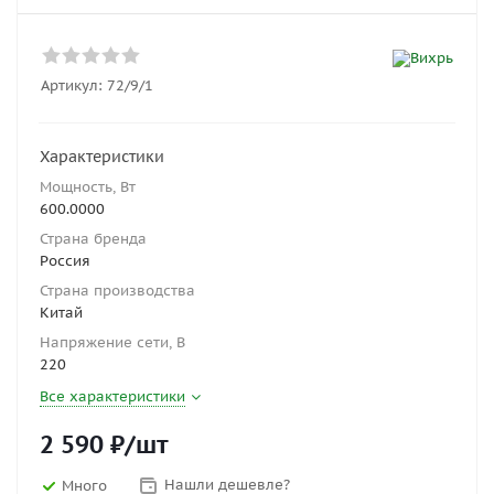
Артикул:
72/9/1
Характеристики
Мощность, Вт
600.0000
Страна бренда
Россия
Страна производства
Китай
Напряжение сети, В
220
Все характеристики
2 590
₽
/шт
Нашли дешевле?
Много