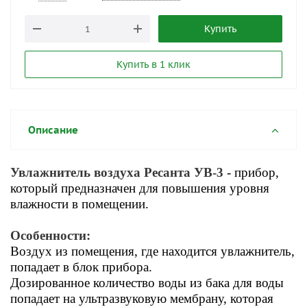
Купить
Купить в 1 клик
Описание
Увлажнитель воздуха Ресанта УВ-3
- прибор,
который предназначен для повышения уровня
влажности в помещении.
Особенности:
Воздух из помещения, где находится увлажнитель,
попадает в блок прибора.
Дозированное количество воды из бака для воды
попадает на ультразвуковую мембрану, которая