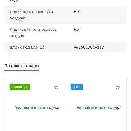
воды
Индикация влажности
Нет
воздуха
Индикация температуры
Нет
воздуха
Штрих код EAN 13
4606059034117
Похожие товары
НОВИНКА
ХИТ