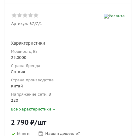
Артикул:
67/7/1
Характеристики
Мощность, Вт
25.0000
Страна бренда
Латвия
Страна производства
Китай
Напряжение сети, В
220
Все характеристики
2 790
₽
/шт
Нашли дешевле?
Много