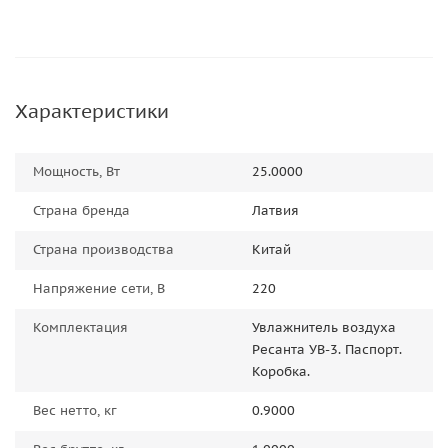
Характеристики
Мощность, Вт
25.0000
Страна бренда
Латвия
Страна производства
Китай
Напряжение сети, В
220
Комплектация
Увлажнитель воздуха
Ресанта УВ-3. Паспорт.
Коробка.
Вес нетто, кг
0.9000