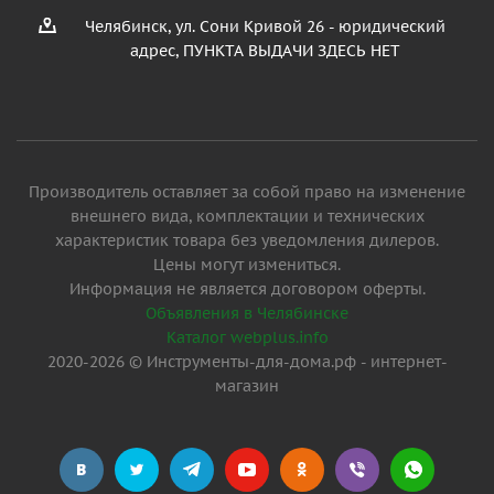
Челябинск, ул. Сони Кривой 26 - юридический
адрес, ПУНКТА ВЫДАЧИ ЗДЕСЬ НЕТ
Производитель оставляет за собой право на изменение
внешнего вида, комплектации и технических
характеристик товара без уведомления дилеров.
Цены могут измениться.
Информация не является договором оферты.
Объявления в Челябинске
Каталог webplus.info
2020-2026 © Инструменты-для-дома.рф - интернет-
магазин