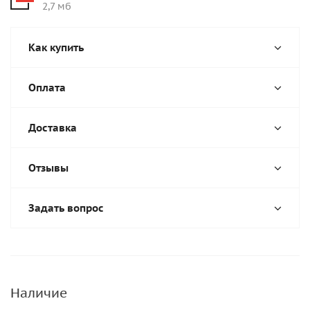
2,7 мб
Как купить
Оплата
Доставка
Отзывы
Задать вопрос
Наличие