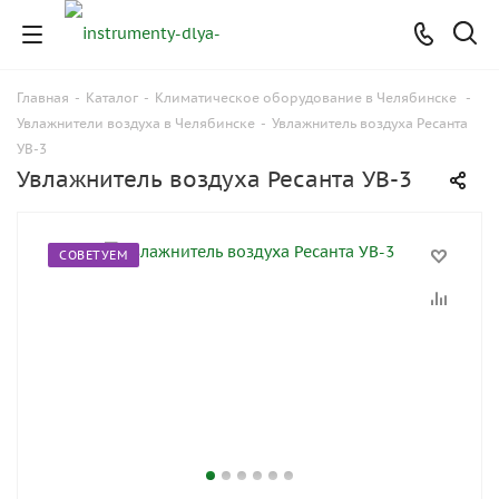
Главная
-
Каталог
-
Климатическое оборудование в Челябинске
-
Увлажнители воздуха в Челябинске
-
Увлажнитель воздуха Ресанта
УВ-3
Увлажнитель воздуха Ресанта УВ-3
СОВЕТУЕМ