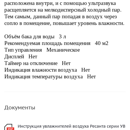
расположена внутри, и с помощью ультразвука
расщепляется на мелкодисперсный холодный пар.
Тем самым, данный пар попадая в воздух через
сопло в помещение, повышает уровень влажности.
Объём бака для воды 3 л
Рекомендуемая площадь помещения 40 м2
Тип управления Механическое
Дисплей Нет
Таймер на отключение Нет
Индикация влажности воздуха Нет
Индикация температуры воздуха Нет
Документы
Инструкция увлажнителей воздуха Ресанта серии УВ