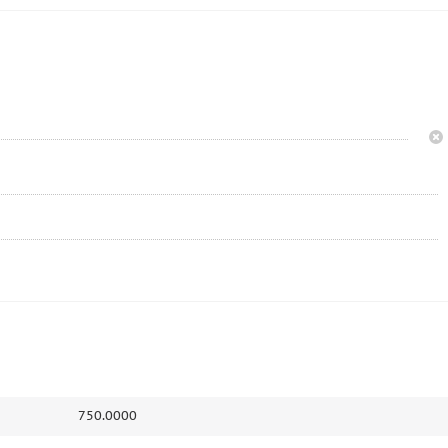
750.0000