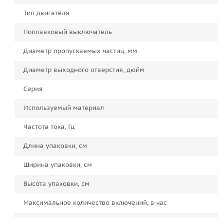
Тип двигателя
Поплавковый выключатель
Диаметр пропускаемых частиц, мм
Диаметр выходного отверстия, дюйм
Серия
Используемый материал
Частота тока, Гц
Длина упаковки, см
Ширина упаковки, см
Высота упаковки, см
Максимальное количество включений, в час