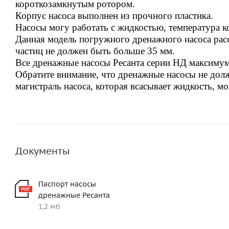
короткозамкнутым ротором.
Корпус насоса выполнен из прочного пластика.
Насосы могу работать с жидкостью, температура к
Данная модель погружного дренажного насоса рассч
частиц не должен быть больше 35 мм.
Все дренажные насосы Ресанта серии НД максимум 
Обратите внимание, что дренажные насосы не долж
магистраль насоса, которая всасывает жидкость, мо
Документы
Паспорт насосы
дренажные Ресанта
1,2 мб