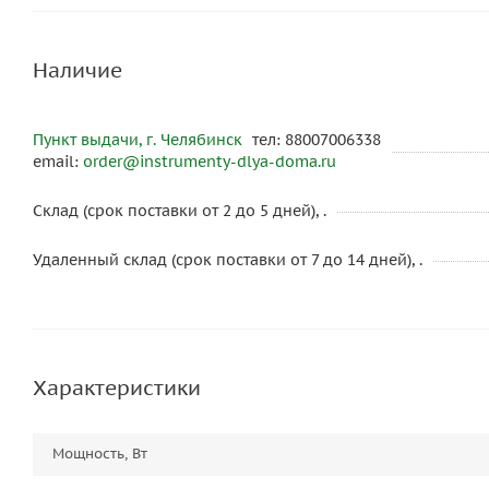
Наличие
Пункт выдачи, г. Челябинск
тел: 88007006338
email:
order@instrumenty-dlya-doma.ru
Склад (срок поставки от 2 до 5 дней), .
Удаленный склад (срок поставки от 7 до 14 дней), .
Характеристики
Мощность, Вт