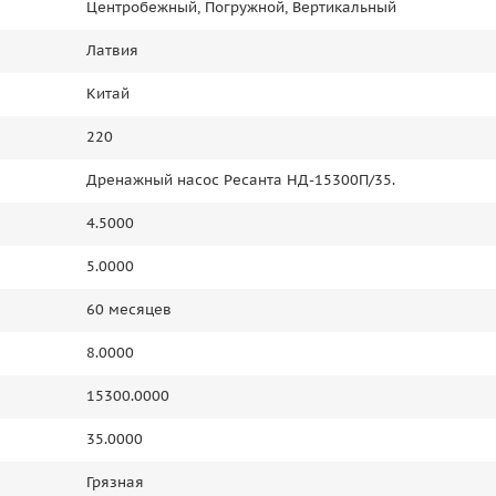
Центробежный, Погружной, Вертикальный
Латвия
Китай
220
Дренажный насос Ресанта НД-15300П/35.
4.5000
5.0000
60 месяцев
8.0000
15300.0000
35.0000
Грязная