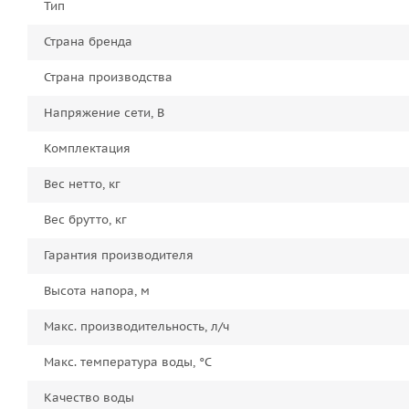
Тип
Страна бренда
Страна производства
Напряжение сети, В
Комплектация
Вес нетто, кг
Вес брутто, кг
Гарантия производителя
Высота напора, м
Макс. производительность, л/ч
Макс. температура воды, °C
Качество воды