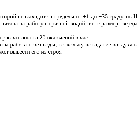
оторой не выходит за пределы от +1 до +35 градусов Ц
итана на работу с грязной водой, т.е. с размер тверд
рассчитаны на 20 включений в час.
ны работать без воды, поскольку попадание воздуха в
жет вывести его из строя