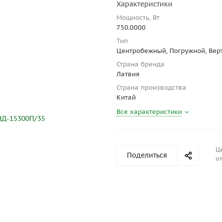
Характеристики
Мощность, Вт
750.0000
Тип
Центробежный, Погружной, Вер
Страна бренда
Латвия
Страна производства
Китай
Все характеристики
Ц
Поделиться
от