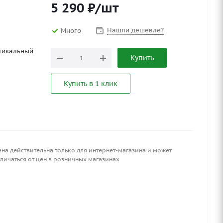
5 290
₽
/шт
Нашли дешевле?
Много
тикальный
Купить
Купить в 1 клик
ена действительна только для интернет-магазина и может
личаться от цен в розничных магазинах