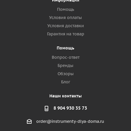
Информация
Помощь
Условия оплаты
Условия доставки
Гарантия на товар
Помощь
Вопрос-ответ
Бренды
Обзоры
Блог
Наши контакты
8 904 930 35 73
order@instrumenty-dlya-doma.ru