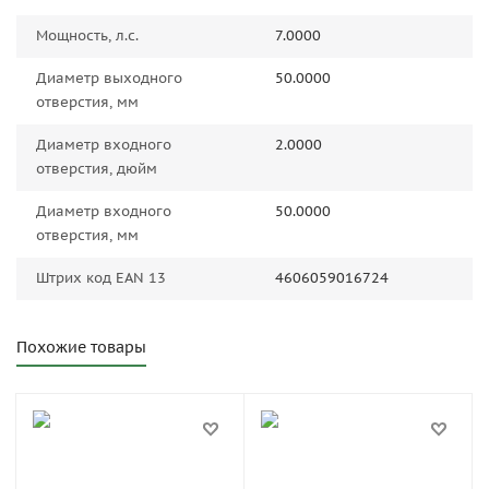
Мощность, л.с.
7.0000
Диаметр выходного
50.0000
отверстия, мм
Диаметр входного
2.0000
отверстия, дюйм
Диаметр входного
50.0000
отверстия, мм
Штрих код EAN 13
4606059016724
Похожие товары