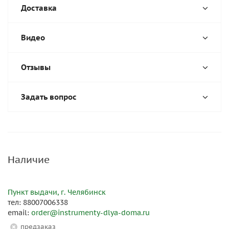
Доставка
Видео
Отзывы
Задать вопрос
Наличие
Пункт выдачи, г. Челябинск
тел: 88007006338
email:
order@instrumenty-dlya-doma.ru
Предзаказ