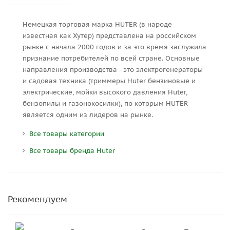
Немецкая торговая марка HUTER (в народе
известная как Хутер) представлена на российском
рынке с начала 2000 годов и за это время заслужила
признание потребителей по всей стране. Основные
направления производства - это электрогенераторы
и садовая техника (триммеры Huter бензиновые и
электрические, мойки высокого давления Huter,
бензопилы и газонокосилки), по которым HUTER
является одним из лидеров на рынке.
Все товары категории
Все товары бренда Huter
Рекомендуем