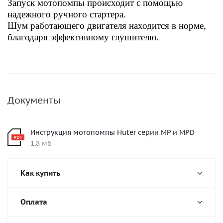
Запуск мотопомпы происходит с помощью
надежного ручного стартера.
Шум работающего двигателя находится в норме,
благодаря эффективному глушителю.
Документы
Инструкция мотопомпы Huter серии MP и MPD
1,8 мб
Как купить
Оплата