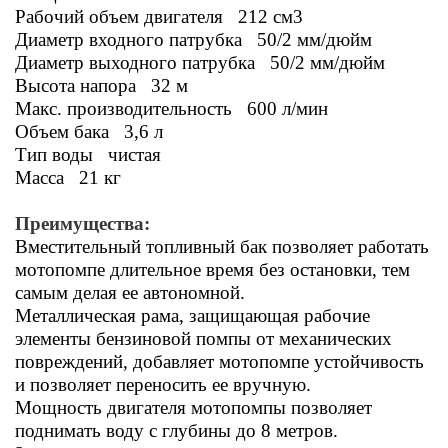
Рабочий объем двигателя 212 см3
Диаметр входного патрубка 50/2 мм/дюйм
Диаметр выходного патрубка 50/2 мм/дюйм
Высота напора 32 м
Макс. производительность 600 л/мин
Объем бака 3,6 л
Тип воды чистая
Масса 21 кг
Преимущества:
Вместительный топливный бак позволяет работать
мотопомпе длительное время без остановки, тем
самым делая ее автономной.
Металлическая рама, защищающая рабочие
элементы бензиновой помпы от механических
повреждений, добавляет мотопомпе устойчивость
и позволяет переносить ее вручную.
Мощность двигателя мотопомпы позволяет
поднимать воду с глубины до 8 метров.