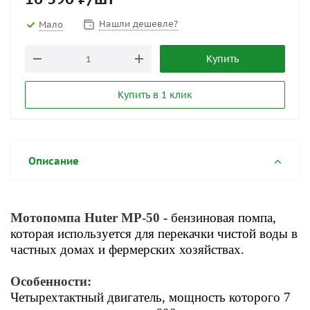
Нашли дешевле?
Мало
Купить
Купить в 1 клик
Описание
Мотопомпа Huter MP-50
- бензиновая помпа,
которая используется для перекачки чистой воды в
частных домах и фермерских хозяйствах.
Особенности:
Четырехтактный двигатель, мощность которого 7