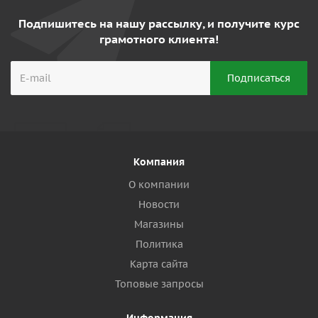
Подпишитесь на нашу рассылку, и получите курс
грамотного клиента!
Компания
О компании
Новости
Магазины
Политика
Карта сайта
Топовые запросы