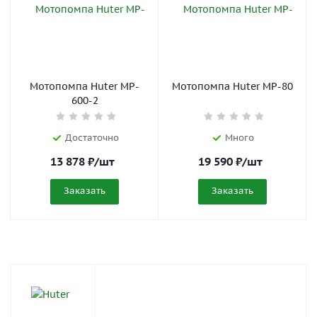
Мотопомпа Huter MP-
Мотопомпа Huter MP-80
600-2
Достаточно
Много
13 878
₽
/шт
19 590
₽
/шт
Заказать
Заказать