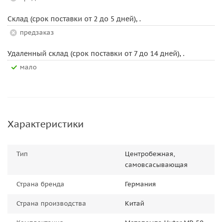
Склад (срок поставки от 2 до 5 дней), .
Предзаказ
Удаленный склад (срок поставки от 7 до 14 дней), .
Мало
Характеристики
Тип
Центробежная,
самовсасывающая
Страна бренда
Германия
Страна производства
Китай