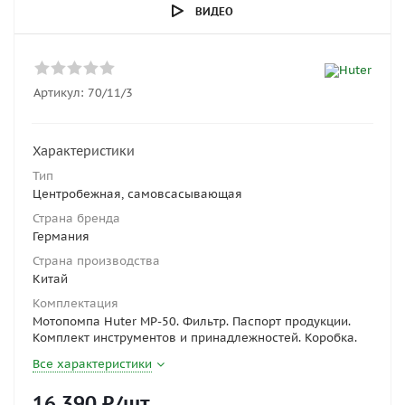
ВИДЕО
Артикул:
70/11/3
Характеристики
Тип
Центробежная, самовсасывающая
Страна бренда
Германия
Страна производства
Китай
Комплектация
Мотопомпа Huter MP-50. Фильтр. Паспорт продукции.
Комплект инструментов и принадлежностей. Коробка.
Все характеристики
16 390
₽
/шт