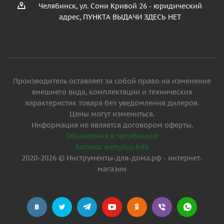
Челябинск, ул. Сони Кривой 26 - юридический
адрес, ПУНКТА ВЫДАЧИ ЗДЕСЬ НЕТ
Производитель оставляет за собой право на изменение
внешнего вида, комплектации и технических
характеристик товара без уведомления дилеров.
Цены могут измениться.
Информация не является договором оферты.
Объявления в Челябинске
Каталог webplus.info
2020-2026 © Инструменты-для-дома.рф - интернет-
магазин