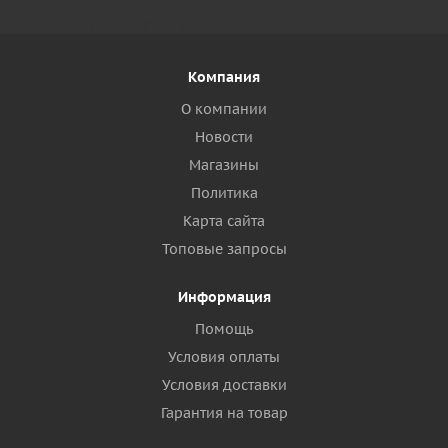
Компания
О компании
Новости
Магазины
Политика
Карта сайта
Топовые запросы
Информация
Помощь
Условия оплаты
Условия доставки
Гарантия на товар