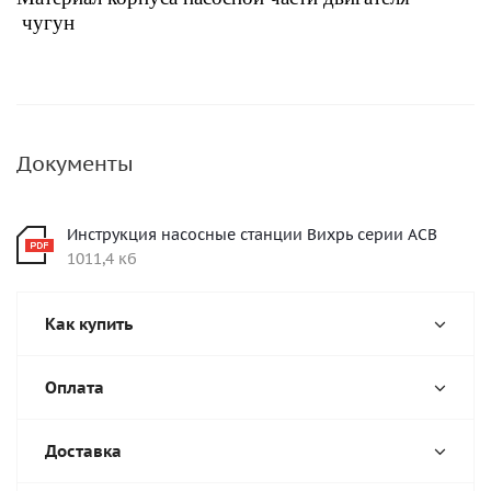
чугун
Документы
Инструкция насосные станции Вихрь серии АСВ
1011,4 кб
Как купить
Оплата
Доставка