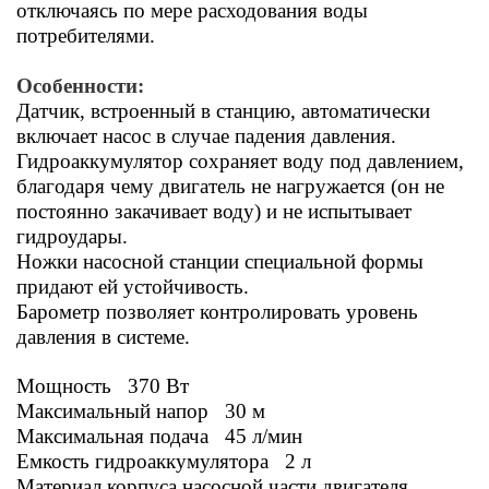
отключаясь по мере расходования воды
потребителями.
Особенности:
Датчик, встроенный в станцию, автоматически
включает насос в случае падения давления.
Гидроаккумулятор сохраняет воду под давлением,
благодаря чему двигатель не нагружается (он не
постоянно закачивает воду) и не испытывает
гидроудары.
Ножки насосной станции специальной формы
придают ей устойчивость.
Барометр позволяет контролировать уровень
давления в системе.
Мощность 370 Вт
Максимальный напор 30 м
Максимальная подача 45 л/мин
Емкость гидроаккумулятора 2 л
Материал корпуса насосной части двигателя