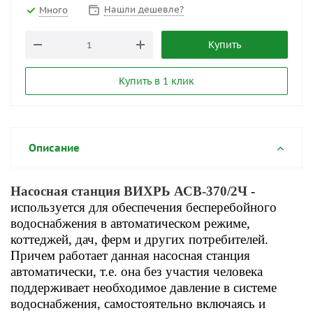
Нашли дешевле?
Много
Купить
Купить в 1 клик
Описание
Насосная станция ВИХРЬ АСВ-370/2Ч
-
используется для обеспечения бесперебойного
водоснабжения в автоматическом режиме,
коттеджей, дач, ферм и других потребителей.
Причем работает данная насосная станция
автоматически, т.е. она без участия человека
поддерживает необходимое давление в системе
водоснабжения, самостоятельно включаясь и