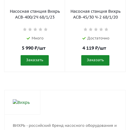
Насосная станция Вихрь
Насосная станция Вихрь
АСВ-400/2Ч 68/1/23
АСВ-45/30 Ч-2 68/1/20
Много
Достаточно
5 990
₽
/шт
4 119
₽
/шт
Заказать
Заказать
ВИХРЬ - российский бренд насосного оборудования и