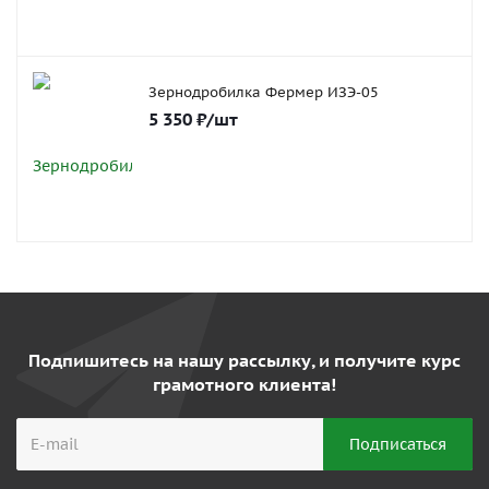
Зернодробилка Фермер ИЗЭ-05
5 350
₽
/шт
Подпишитесь на нашу рассылку, и получите курс
грамотного клиента!