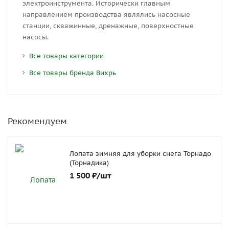
электроинструмента. Исторически главным
направлением производства являлись насосные
станции, скважинные, дренажные, поверхностные
насосы.
Все товары категории
Все товары бренда Вихрь
Рекомендуем
Лопата зимняя для уборки снега Торнадо
(Торнадика)
1 500
₽
/шт