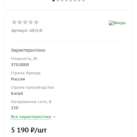
Артикул:
68/1/8
Характеристики
Мощность, Вт
370.0000
Страна бренда
Россия
Страна производства
Китай
Напряжение сети, В
220
Все характеристики
5 190
₽
/шт