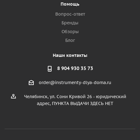
Помощь
Вопрос-ответ
Бренды
Обзоры
Блог
Наши контакты
8 904 930 35 73
order@instrumenty-dlya-doma.ru
Челябинск, ул. Сони Кривой 26 - юридический
адрес, ПУНКТА ВЫДАЧИ ЗДЕСЬ НЕТ