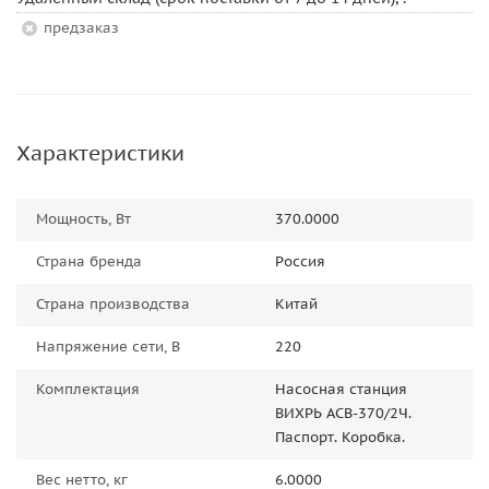
Предзаказ
Характеристики
Мощность, Вт
370.0000
Страна бренда
Россия
Страна производства
Китай
Напряжение сети, В
220
Комплектация
Насосная станция
ВИХРЬ АСВ-370/2Ч.
Паспорт. Коробка.
Вес нетто, кг
6.0000