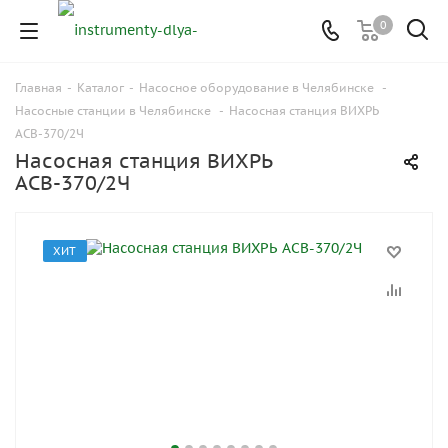
0
Главная
-
Каталог
-
Насосное оборудование в Челябинске
-
Насосные станции в Челябинске
-
Насосная станция ВИХРЬ
АСВ-370/2Ч
Насосная станция ВИХРЬ
АСВ-370/2Ч
ХИТ