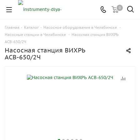
0
Главная
-
Каталог
-
Насосное оборудование в Челябинске
-
Насосные станции в Челябинске
-
Насосная станция ВИХРЬ
АСВ-650/2Ч
Насосная станция ВИХРЬ
АСВ-650/2Ч