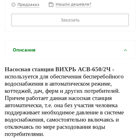
Нашли дешевле?
Предзаказ
Заказать
Описание
Насосная станция ВИХРЬ АСВ-650/2Ч
-
используется для обеспечения бесперебойного
водоснабжения в автоматическом режиме,
коттеджей, дач, ферм и других потребителей.
Причем работает данная насосная станция
автоматически, т.е. она без участия человека
поддерживает необходимое давление в системе
водоснабжения, самостоятельно включаясь и
отключаясь по мере расходования воды
потребителями.