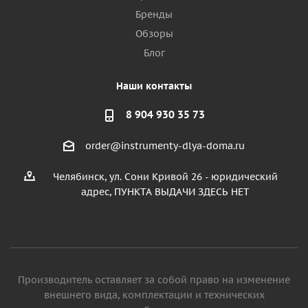
Бренды
Обзоры
Блог
Наши контакты
8 904 930 35 73
order@instrumenty-dlya-doma.ru
Челябинск, ул. Сони Кривой 26 - юридический
адрес, ПУНКТА ВЫДАЧИ ЗДЕСЬ НЕТ
Производитель оставляет за собой право на изменение
внешнего вида, комплектации и технических