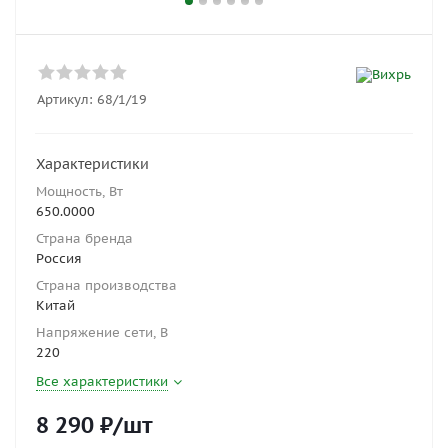
Артикул:
68/1/19
Характеристики
Мощность, Вт
650.0000
Страна бренда
Россия
Страна производства
Китай
Напряжение сети, В
220
Все характеристики
8 290
₽
/шт