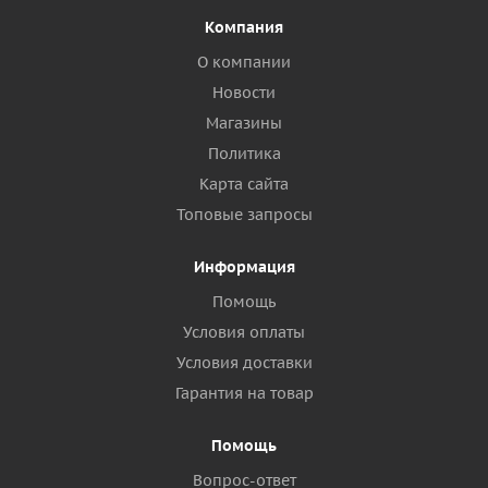
Компания
О компании
Новости
Магазины
Политика
Карта сайта
Топовые запросы
Информация
Помощь
Условия оплаты
Условия доставки
Гарантия на товар
Помощь
Вопрос-ответ