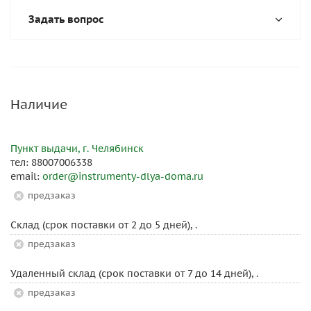
Задать вопрос
Наличие
Пункт выдачи, г. Челябинск
тел: 88007006338
email:
order@instrumenty-dlya-doma.ru
Предзаказ
Склад (срок поставки от 2 до 5 дней), .
Предзаказ
Удаленный склад (срок поставки от 7 до 14 дней), .
Предзаказ