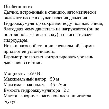
Особенности:
Датчик, встроенный в станцию, автоматически
включает насос в случае падения давления.
Гидроаккумулятор сохраняет воду под давлением,
благодаря чему двигатель не нагружается (он не
постоянно закачивает воду) и не испытывает
гидроудары.
Ножки насосной станции специальной формы
придают ей устойчивость.
Барометр позволяет контролировать уровень
давления в системе.
Мощность 650 Вт
Максимальный напор 50 м
Максимальная подача 45 л/мин
Емкость гидроаккумулятора 2 л
Материал корпуса насосной части двигателя
чугун