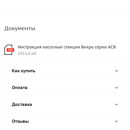
Документы
Инструкция насосные станции Вихрь серии АСВ
1011,4 кб
Как купить
Оплата
Доставка
Отзывы