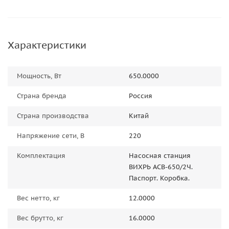
Характеристики
Мощность, Вт
650.0000
Страна бренда
Россия
Страна производства
Китай
Напряжение сети, В
220
Комплектация
Насосная станция
ВИХРЬ АСВ-650/2Ч.
Паспорт. Коробка.
Вес нетто, кг
12.0000
Вес брутто, кг
16.0000