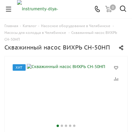
0
Главная
-
Каталог
-
Насосное оборудование в Челябинске
-
Насосы для колодца в Челябинске
-
Скважинный насос ВИХРЬ
СН-50НП
Скважинный насос ВИХРЬ СН-50НП
ХИТ