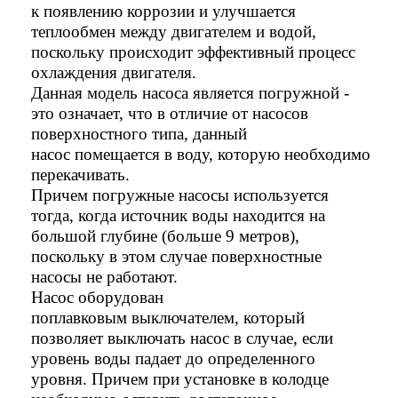
к появлению коррозии и улучшается
теплообмен между двигателем и водой,
поскольку происходит эффективный процесс
охлаждения двигателя.
Данная модель насоса является погружной -
это означает, что в отличие от насосов
поверхностного типа, данный
насос помещается в воду, которую необходимо
перекачивать.
Причем погружные насосы используется
тогда, когда источник воды находится на
большой глубине (больше 9 метров),
поскольку в этом случае поверхностные
насосы не работают.
Насос оборудован
поплавковым выключателем, который
позволяет выключать насос в случае, если
уровень воды падает до определенного
уровня. Причем при установке в колодце