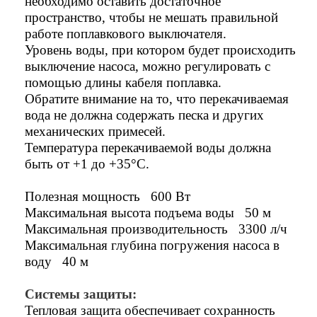
необходимо оставить достаточное
пространство, чтобы не мешать правильной
работе поплавкового выключателя.
Уровень воды, при котором будет происходить
выключение насоса, можно регулировать с
помощью длины кабеля поплавка.
Обратите внимание на то, что перекачиваемая
вода не должна содержать песка и других
механических примесей.
Температура перекачиваемой воды должна
быть от +1 до +35°С.
Полезная мощность 600 Вт
Максимальная высота подъема воды 50 м
Максимальная производительность 3300 л/ч
Максимальная глубина погружения насоса в
воду 40 м
Системы защиты:
Тепловая защита обеспечивает сохранность