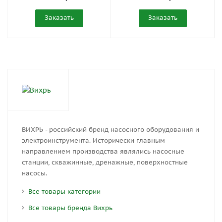
Заказать
Заказать
ВИХРЬ - российский бренд насосного оборудования и
электроинструмента. Исторически главным
направлением производства являлись насосные
станции, скважинные, дренажные, поверхностные
насосы.
Все товары категории
Все товары бренда Вихрь