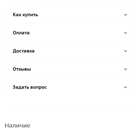
Как купить
Оплата
Доставка
Отзывы
Задать вопрос
Наличие