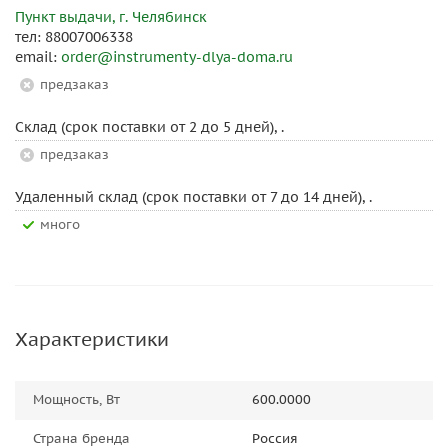
Пункт выдачи, г. Челябинск
тел: 88007006338
email:
order@instrumenty-dlya-doma.ru
Предзаказ
Склад (срок поставки от 2 до 5 дней), .
Предзаказ
Удаленный склад (срок поставки от 7 до 14 дней), .
Много
Характеристики
Мощность, Вт
600.0000
Страна бренда
Россия