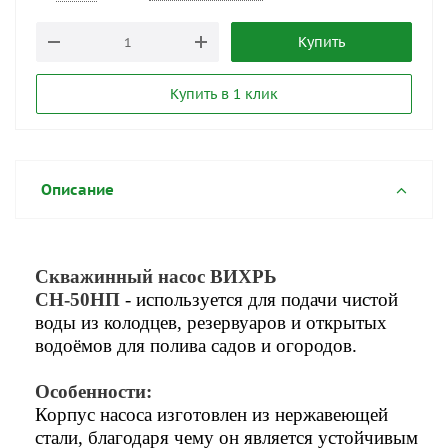
Купить
Купить в 1 клик
Описание
Скважинный насос ВИХРЬ
СН-50НП
- используется для подачи чистой
воды из колодцев, резервуаров и открытых
водоёмов для полива садов и огородов.
Особенности:
Корпус насоса изготовлен из нержавеющей
стали, благодаря чему он является устойчивым