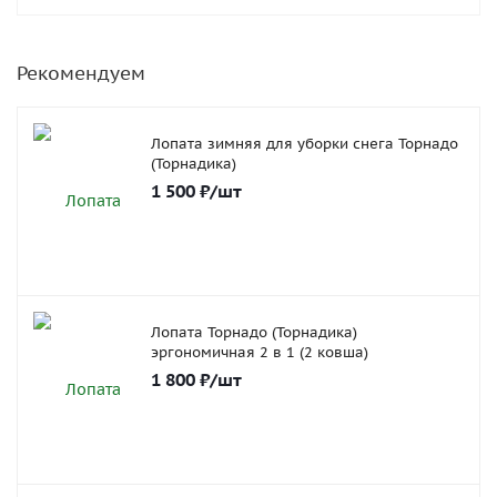
Рекомендуем
Лопата зимняя для уборки снега Торнадо
(Торнадика)
1 500
₽
/шт
Лопата Торнадо (Торнадика)
эргономичная 2 в 1 (2 ковша)
1 800
₽
/шт