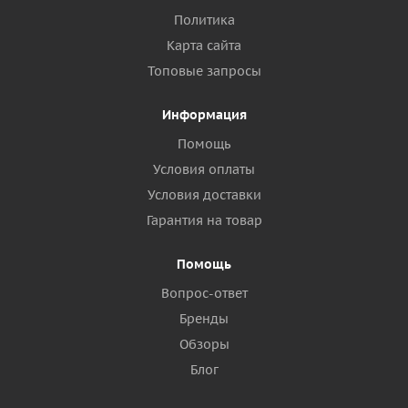
Политика
Карта сайта
Топовые запросы
Информация
Помощь
Условия оплаты
Условия доставки
Гарантия на товар
Помощь
Вопрос-ответ
Бренды
Обзоры
Блог