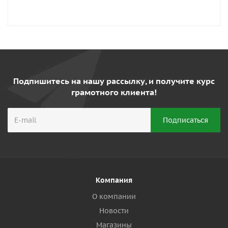
Подпишитесь на нашу рассылку, и получите курс
грамотного клиента!
Компания
О компании
Новости
Магазины