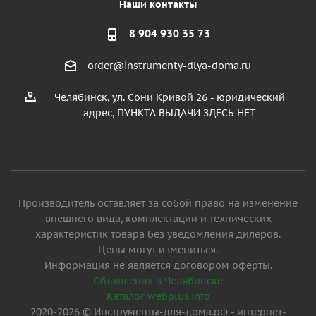
Наши контакты
8 904 930 35 73
order@instrumenty-dlya-doma.ru
Челябинск, ул. Сони Кривой 26 - юридический
адрес, ПУНКТА ВЫДАЧИ ЗДЕСЬ НЕТ
Производитель оставляет за собой право на изменение
внешнего вида, комплектации и технических
характеристик товара без уведомления дилеров.
Цены могут измениться.
Информация не является договором оферты.
Объявления в Челябинске
Каталог webplus.info
2020-2026 © Инструменты-для-дома.рф - интернет-