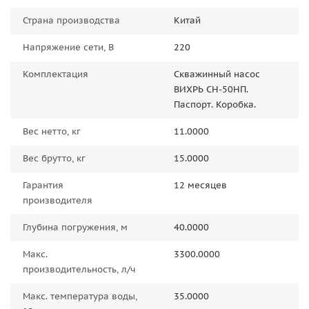
Страна производства
Китай
Напряжение сети, В
220
Комплектация
Скважинный насос
ВИХРЬ СН-50НП.
Паспорт. Коробка.
Вес нетто, кг
11.0000
Вес брутто, кг
15.0000
Гарантия
12 месяцев
производителя
Глубина погружения, м
40.0000
Макс.
3300.0000
производительность, л/ч
Макс. температура воды,
35.0000