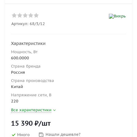
Артикул:
68/3/12
Характеристики
Мощность, Вт
600.0000
Страна бренда
Россия
Страна производства
Китай
Напряжение сети, В
220
Все характеристики
15 390
₽
/шт
Нашли дешевле?
Много