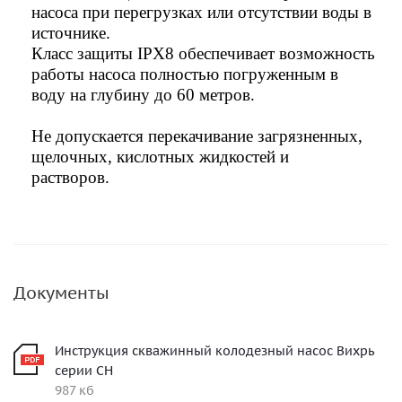
насоса при перегрузках или отсутствии воды в
источнике.
Класс защиты IPX8 обеспечивает возможность
работы насоса полностью погруженным в
воду на глубину до 60 метров.
Не допускается перекачивание загрязненных,
щелочных, кислотных жидкостей и
растворов.
Документы
Инструкция скважинный колодезный насос Вихрь
серии СН
987 кб