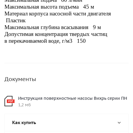
Максимальная высота подъема 45 м
Материал корпуса насосной части двигателя
Пластик
Максимальная глубина всасывания 9 м
Допустимая концентрация
твердых частиц
в
перекачиваемой воде, г/м3 150
Документы
Инструкция поверхностные насосы Вихрь серии ПН
1,2 мб
Как купить