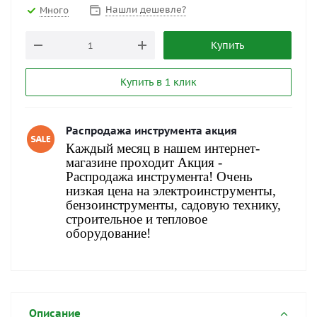
Нашли дешевле?
Много
Купить
Купить в 1 клик
Распродажа инструмента акция
Каждый месяц в нашем интернет-
магазине проходит Акция -
Распродажа инструмента! Очень
низкая цена на электроинструменты,
бензоинструменты, садовую технику,
строительное и тепловое
оборудование!
Описание