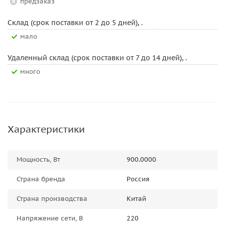
Предзаказ
Склад (срок поставки от 2 до 5 дней), .
Мало
Удаленный склад (срок поставки от 7 до 14 дней), .
Много
Характеристики
Мощность, Вт
900.0000
Страна бренда
Россия
Страна производства
Китай
Напряжение сети, В
220