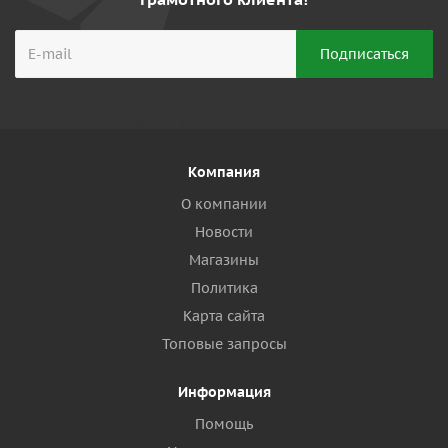
Компания
О компании
Новости
Магазины
Политика
Карта сайта
Топовые запросы
Информация
Помощь