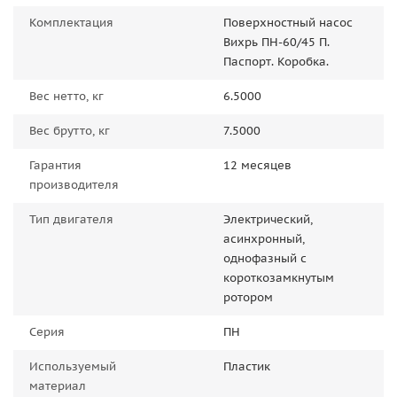
Комплектация
Поверхностный насос
Вихрь ПН-60/45 П.
Паспорт. Коробка.
Вес нетто, кг
6.5000
Вес брутто, кг
7.5000
Гарантия
12 месяцев
производителя
Тип двигателя
Электрический,
асинхронный,
однофазный с
короткозамкнутым
ротором
Серия
ПН
Используемый
Пластик
материал