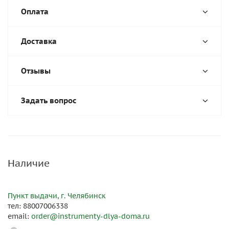
Оплата
Доставка
Отзывы
Задать вопрос
Наличие
Пункт выдачи, г. Челябинск
тел: 88007006338
email:
order@instrumenty-dlya-doma.ru