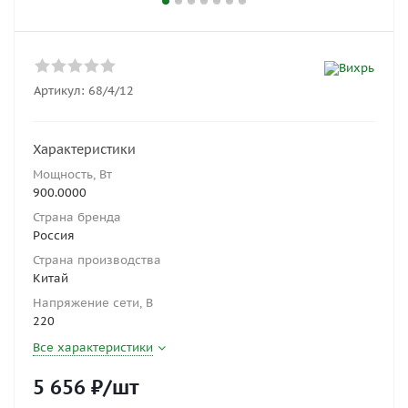
Артикул:
68/4/12
Характеристики
Мощность, Вт
900.0000
Страна бренда
Россия
Страна производства
Китай
Напряжение сети, В
220
Все характеристики
5 656
₽
/шт