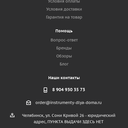
Условия оплаты
Условия доставки
Гарантия на товар
Помощь
Вопрос-ответ
Бренды
Обзоры
Блог
Наши контакты
8 904 930 35 73
order@instrumenty-dlya-doma.ru
Челябинск, ул. Сони Кривой 26 - юридический
адрес, ПУНКТА ВЫДАЧИ ЗДЕСЬ НЕТ