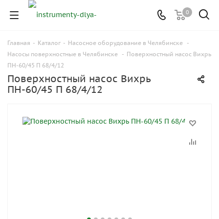
0
Главная
-
Каталог
-
Насосное оборудование в Челябинске
-
Насосы поверхностные в Челябинске
-
Поверхностный насос Вихрь
ПН-60/45 П 68/4/12
Поверхностный насос Вихрь
ПН-60/45 П 68/4/12