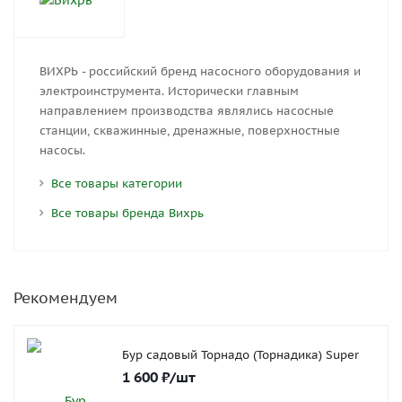
ВИХРЬ - российский бренд насосного оборудования и
электроинструмента. Исторически главным
направлением производства являлись насосные
станции, скважинные, дренажные, поверхностные
насосы.
Все товары категории
Все товары бренда Вихрь
Рекомендуем
Бур садовый Торнадо (Торнадика) Super
1 600
₽
/шт