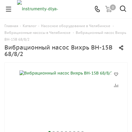
0
Главная
-
Каталог
-
Насосное оборудование в Челябинске
-
Вибрационные насосы в Челябинске
-
Вибрационный насос Вихрь
ВН-15В 68/8/2
Вибрационный насос Вихрь ВН-15В
68/8/2