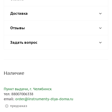
Доставка
Отзывы
Задать вопрос
Наличие
Пункт выдачи, г. Челябинск
тел: 88007006338
email:
order@instrumenty-dlya-doma.ru
Предзаказ