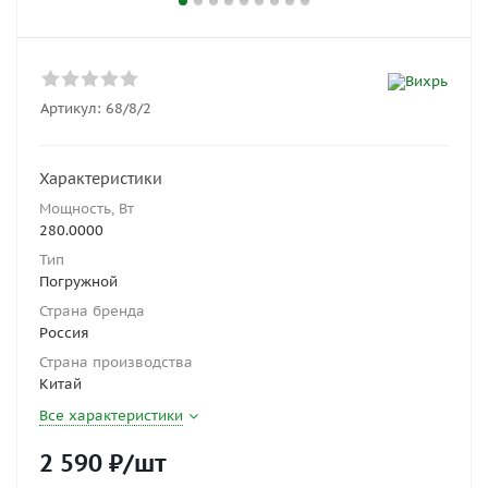
Артикул:
68/8/2
Характеристики
Мощность, Вт
280.0000
Тип
Погружной
Страна бренда
Россия
Страна производства
Китай
Все характеристики
2 590
₽
/шт