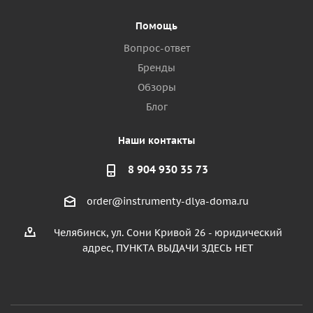
Помощь
Вопрос-ответ
Бренды
Обзоры
Блог
Наши контакты
8 904 930 35 73
order@instrumenty-dlya-doma.ru
Челябинск, ул. Сони Кривой 26 - юридический
адрес, ПУНКТА ВЫДАЧИ ЗДЕСЬ НЕТ