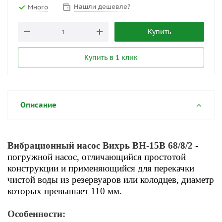
Нашли дешевле?
Много
Купить
Купить в 1 клик
Описание
Вибрационный насос Вихрь ВН-15В 68/8/2
-
погружной насос, отличающийся простотой
конструкции и применяющийся для перекачки
чистой воды из резервуаров или колодцев, диаметр
которых превышает 110 мм.
Особенности: