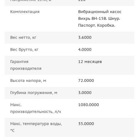
Комплектация
Вибрационный насос
Вихрь ВН-15В. Шнур.
Паспорт. Коробка.
Вес нетто, кг
3.6000
Вес брутто, кг
4.0000
Гарантия
12 месяцев
производителя
Высота напора, м
72.0000
Глубина погружения, м
3.0000
Макс.
1080.0000
производительность, л/ч
Макс. температура воды,
35.0000
°C