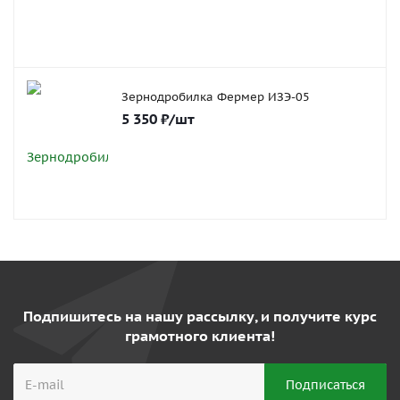
Зернодробилка Фермер ИЗЭ-05
5 350
₽
/шт
Подпишитесь на нашу рассылку, и получите курс
грамотного клиента!