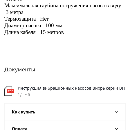
Максимальная глубина погружения насоса в воду
3 метра
Термозащита Нет
Диаметр насоса 100 мм
Длина кабеля 15 метров
Документы
Инструкция вибрационных насосов Вихрь серии ВН
1,1 мб
Как купить
Оплата