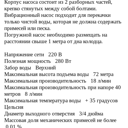
Корпус насоса состоит из 2 разборных частей,
крепко стянутых между собой болтами.
Вибрационный насос подходит для перекачки
только чистой воды, которая не должна содержать
примесей или песка.
Погружной насос необходимо размещать на
расстоянии свыше 1 метра от дна колодца.
Напряжение сети 220 В
Полезная мощность 280 Вт
Забор воды Верхний
Максимальная высота подъема воды 72 метра
Максимальная производительность 18 л/мин
Максимальная производительность при напоре 40
метров 8 л/мин
Максимальная температура воды + 35 градусов
Цельсия
Диаметр выходного отверстия 3/4 дюйма
Массовая доля механических примесей не более
0.01 %