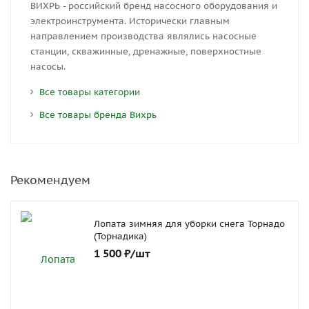
ВИХРЬ - российский бренд насосного оборудования и
электроинструмента. Исторически главным
направлением производства являлись насосные
станции, скважинные, дренажные, поверхностные
насосы.
Все товары категории
Все товары бренда Вихрь
Рекомендуем
Лопата зимняя для уборки снега Торнадо
(Торнадика)
1 500
₽
/шт