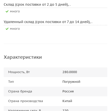
Склад (срок поставки от 2 до 5 дней), .
Много
Удаленный склад (срок поставки от 7 до 14 дней), .
Много
Характеристики
Мощность, Вт
280.0000
Тип
Погружной
Страна бренда
Россия
Страна производства
Китай
Напряжение сети, В
220