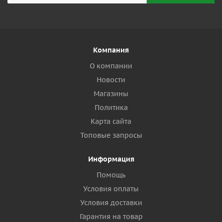
Компания
О компании
Новости
Магазины
Политика
Карта сайта
Топовые запросы
Информация
Помощь
Условия оплаты
Условия доставки
Гарантия на товар