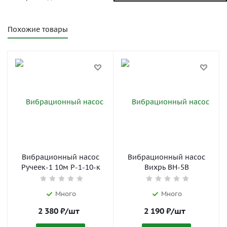
Похожие товары
Вибрационный насос
Вибрационный насос
Ручеек-1 10м Р-1-10-к
Вихрь ВН-5В
Много
Много
2 380
₽
/шт
2 190
₽
/шт