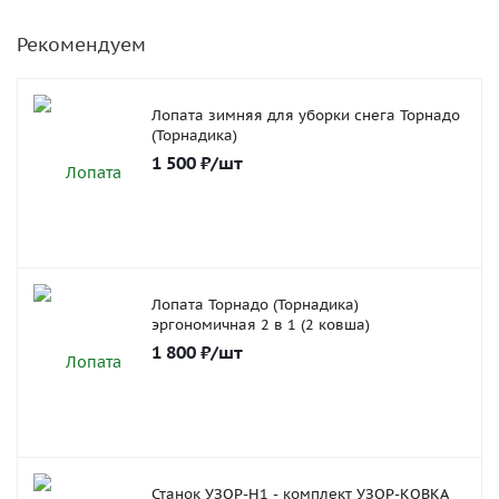
Рекомендуем
Лопата зимняя для уборки снега Торнадо
(Торнадика)
1 500
₽
/шт
Лопата Торнадо (Торнадика)
эргономичная 2 в 1 (2 ковша)
1 800
₽
/шт
Станок УЗОР-Н1 - комплект УЗОР-КОВКА