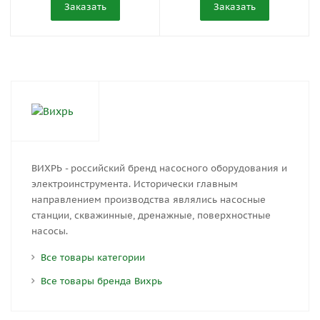
Заказать
Заказать
ВИХРЬ - российский бренд насосного оборудования и
электроинструмента. Исторически главным
направлением производства являлись насосные
станции, скважинные, дренажные, поверхностные
насосы.
Все товары категории
Все товары бренда Вихрь