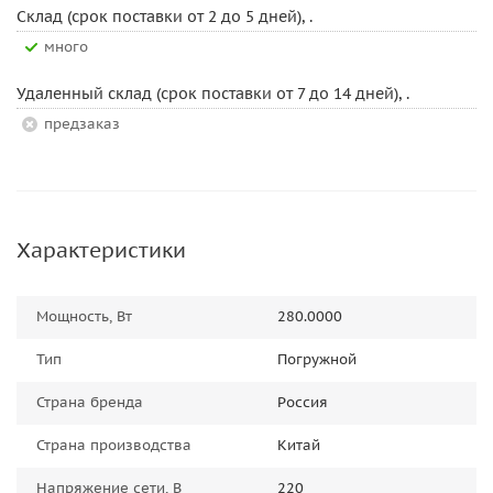
Склад (срок поставки от 2 до 5 дней), .
Много
Удаленный склад (срок поставки от 7 до 14 дней), .
Предзаказ
Характеристики
Мощность, Вт
280.0000
Тип
Погружной
Страна бренда
Россия
Страна производства
Китай
Напряжение сети, В
220