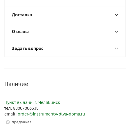
Доставка
Отзывы
Задать вопрос
Наличие
Пункт выдачи, г. Челябинск
тел: 88007006338
email:
order@instrumenty-dlya-doma.ru
Предзаказ