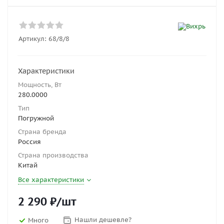
Артикул:
68/8/8
Характеристики
Мощность, Вт
280.0000
Тип
Погружной
Страна бренда
Россия
Страна производства
Китай
Все характеристики
2 290
₽
/шт
Нашли дешевле?
Много