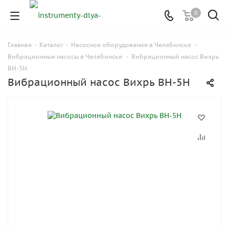
0
Главная
-
Каталог
-
Насосное оборудование в Челябинске
-
Вибрационные насосы в Челябинске
-
Вибрационный насос Вихрь
ВН-5Н
Вибрационный насос Вихрь ВН-5Н