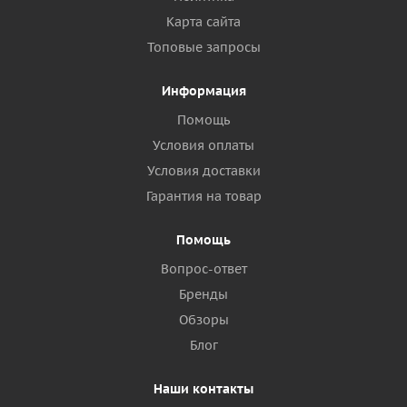
Карта сайта
Топовые запросы
Информация
Помощь
Условия оплаты
Условия доставки
Гарантия на товар
Помощь
Вопрос-ответ
Бренды
Обзоры
Блог
Наши контакты