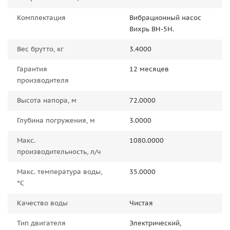
Комплектация
Вибрационный насос
Вихрь ВН-5Н.
Вес брутто, кг
3.4000
Гарантия
12 месяцев
производителя
Высота напора, м
72.0000
Глубина погружения, м
3.0000
Макс.
1080.0000
производительность, л/ч
Макс. температура воды,
35.0000
°C
Качество воды
Чистая
Тип двигателя
Электрический,