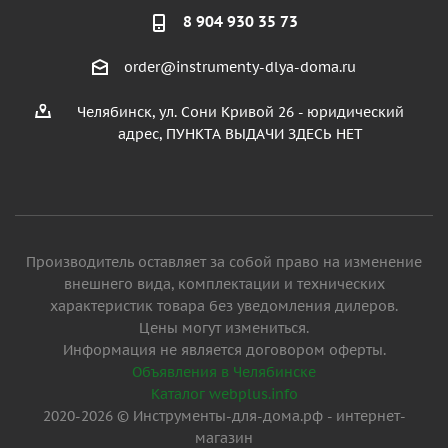
8 904 930 35 73
order@instrumenty-dlya-doma.ru
Челябинск, ул. Сони Кривой 26 - юридический
адрес, ПУНКТА ВЫДАЧИ ЗДЕСЬ НЕТ
Производитель оставляет за собой право на изменение
внешнего вида, комплектации и технических
характеристик товара без уведомления дилеров.
Цены могут измениться.
Информация не является договором оферты.
Объявления в Челябинске
Каталог webplus.info
2020-2026 © Инструменты-для-дома.рф - интернет-
магазин