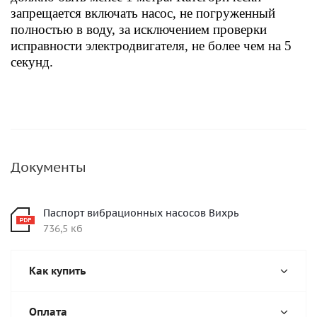
запрещается включать насос, не погруженный
полностью в воду, за исключением проверки
исправности электродвигателя, не более чем на 5
секунд.
Документы
Паспорт вибрационных насосов Вихрь
736,5 кб
Как купить
Оплата