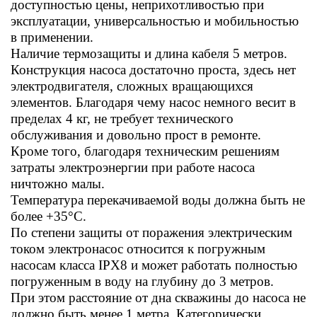
доступностью цены, неприхотливостью при
эксплуатации, универсальностью и мобильностью
в применении.
Наличие термозащиты и длина кабеля 5 метров.
Конструкция насоса достаточно проста, здесь нет
электродвигателя, сложных вращающихся
элементов. Благодаря чему насос немного весит в
пределах 4 кг, не требует технического
обслуживания и довольно прост в ремонте.
Кроме того, благодаря техническим решениям
затраты электроэнергии при работе насоса
ничтожно малы.
Температура перекачиваемой воды должна быть не
более +35°С.
По степени защиты от поражения электрическим
током электронасос относится к погружным
насосам класса IPX8 и может работать полностью
погруженным в воду на глубину до 3 метров.
При этом расстояние от дна скважины до насоса не
должно быть менее 1 метра. Категорически