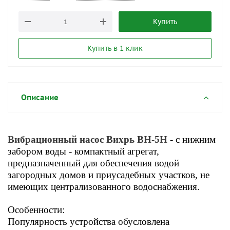
Купить
Купить в 1 клик
Описание
Вибрационный насос Вихрь ВН-5Н
- с нижним
забором воды - компактный агрегат,
предназначенный для обеспечения водой
загородных домов и приусадебных участков, не
имеющих централизованного водоснабжения.
Особенности:
Популярность устройства обусловлена