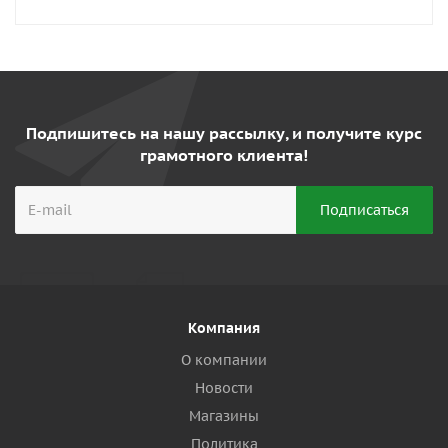
Подпишитесь на нашу рассылку, и получите курс
грамотного клиента!
Компания
О компании
Новости
Магазины
Политика