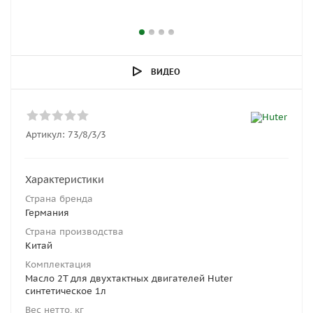
ВИДЕО
Артикул:
73/8/3/3
Характеристики
Страна бренда
Германия
Страна производства
Китай
Комплектация
Масло 2T для двухтактных двигателей Huter
синтетическое 1л
Вес нетто, кг