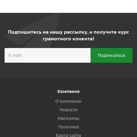
Подпишитесь на нашу рассылку, и получите курс
грамотного клиента!
Компания
О компании
Новости
Магазины
Политика
Карта сайта