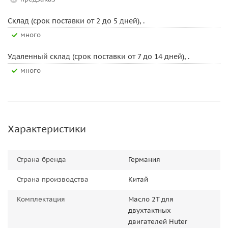
Склад (срок поставки от 2 до 5 дней), .
Много
Удаленный склад (срок поставки от 7 до 14 дней), .
Много
Характеристики
Страна бренда
Германия
Страна производства
Китай
Комплектация
Масло 2T для
двухтактных
двигателей Huter