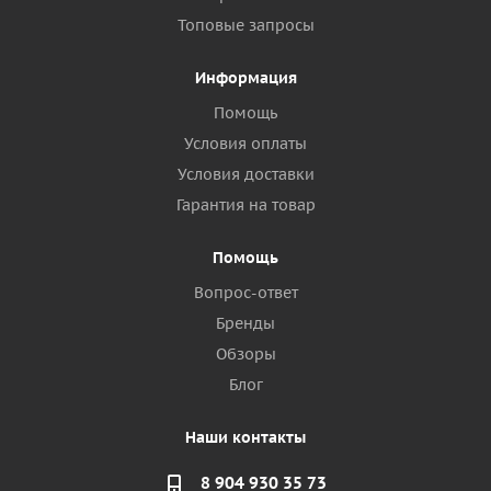
Топовые запросы
Информация
Помощь
Условия оплаты
Условия доставки
Гарантия на товар
Помощь
Вопрос-ответ
Бренды
Обзоры
Блог
Наши контакты
8 904 930 35 73