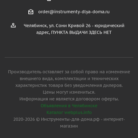
order@instrumenty-dlya-doma.ru
Челябинск, ул. Сони Кривой 26 - юридический
адрес, ПУНКТА ВЫДАЧИ ЗДЕСЬ НЕТ
Производитель оставляет за собой право на изменение
внешнего вида, комплектации и технических
характеристик товара без уведомления дилеров.
Цены могут измениться.
Информация не является договором оферты.
Объявления в Челябинске
Каталог webplus.info
2020-2026 © Инструменты-для-дома.рф - интернет-
магазин