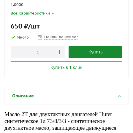
1.0000
Все характеристики
650
₽
/шт
Нашли дешевле?
Много
Купить
Купить в 1 клик
Описание
Масло 2T для двухтактных двигателей Huter
синтетическое 1л 73/8/3/3 - синтетическое
двухтактное масло, защищающее движущиеся