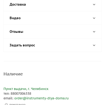
Доставка
Видео
Отзывы
Задать вопрос
Наличие
Пункт выдачи, г. Челябинск
тел: 88007006338
email:
order@instrumenty-dlya-doma.ru
Предзаказ