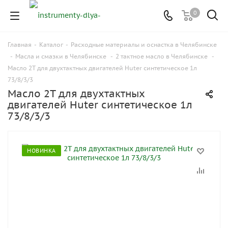
0
Главная
-
Каталог
-
Расходные материалы и оснастка в Челябинске
-
Масла и смазки в Челябинске
-
2 тактное масло в Челябинске
-
Масло 2T для двухтактных двигателей Huter синтетическое 1л
73/8/3/3
Масло 2T для двухтактных
двигателей Huter синтетическое 1л
73/8/3/3
НОВИНКА