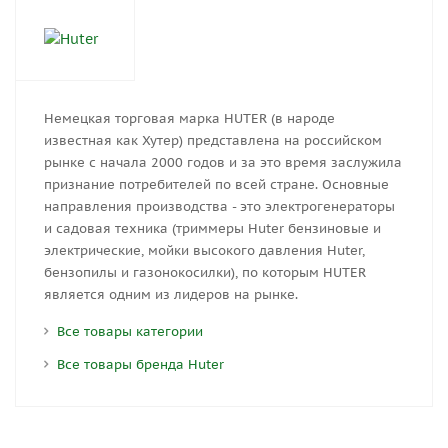
Немецкая торговая марка HUTER (в народе
известная как Хутер) представлена на российском
рынке с начала 2000 годов и за это время заслужила
признание потребителей по всей стране. Основные
направления производства - это электрогенераторы
и садовая техника (триммеры Huter бензиновые и
электрические, мойки высокого давления Huter,
бензопилы и газонокосилки), по которым HUTER
является одним из лидеров на рынке.
Все товары категории
Все товары бренда Huter