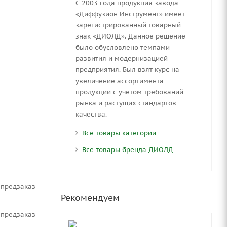
С 2003 года продукция завода
«Диффузион Инструмент» имеет
зарегистрированный товарный
знак «ДИОЛД». Данное решение
было обусловлено темпами
развития и модернизацией
предприятия. Был взят курс на
увеличение ассортимента
продукции с учётом требований
рынка и растущих стандартов
качества.
Все товары категории
Все товары бренда ДИОЛД
Предзаказ
Рекомендуем
Предзаказ