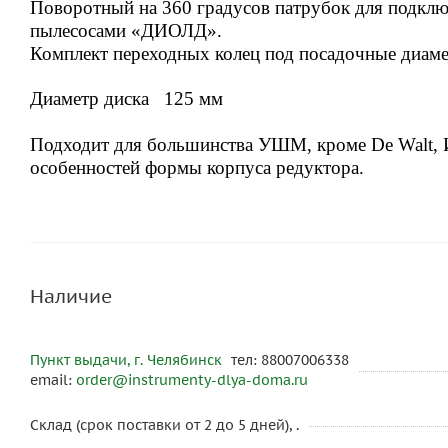
Поворотный на 360 градусов патрубок для подкл
пылесосами «ДИОЛД».
Комплект переходных колец под посадочные диаме
Диаметр диска 125 мм
Подходит для большинства УШМ, кроме De Walt, 
особенностей формы корпуса редуктора.
Наличие
Пункт выдачи, г. Челябинск
тел: 88007006338
email:
order@instrumenty-dlya-doma.ru
Склад (срок поставки от 2 до 5 дней), .