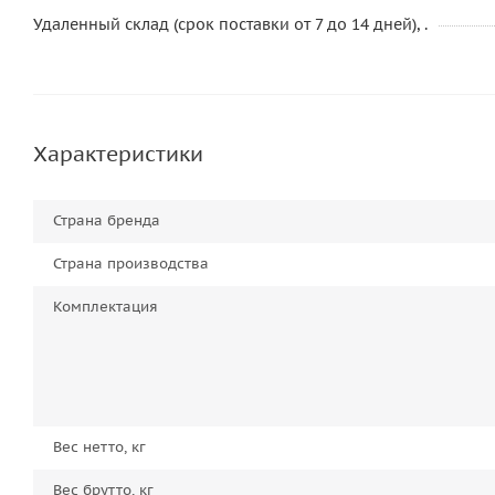
Удаленный склад (срок поставки от 7 до 14 дней), .
Характеристики
Страна бренда
Страна производства
Комплектация
Вес нетто, кг
Вес брутто, кг