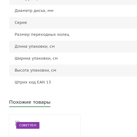
Диаметр диска, мм
Серия
Размер переходных колец
Длина упаковки, см
Ширина упаковки, см
Высота упаковки, см
Штрих код EAN 13
Похожие товары
СОВЕТУЕМ